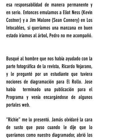
esa responsabilidad de manera permanente y
en serio. Entonces emulamos a Eliot Ness (Kevin
Costner) y a Jim Malone (Sean Connery) en Los
Intocables, si queríamos una manzana en buen
estado iríamos al árbol, Pedro no me acompañó.
Busqué al hombre que nos había ayudado con la
parte fotográfica de la revista, Ricardo Vejarano,
y le pregunté por un estudiante que tuviera
nociones de diagramación para El Rollo. Jose
había terminado una publicación para el
Programa y venía encargándose de algunos
portales web.
“Richie” me lo presentó. Jamás olvidaré la cara
de susto que puso cuando le dije que lo
queríamos como nuestro diagramador, abrió los