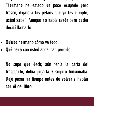
“hermano he estado un poco ocupado pero
fresco, dígale a los pelaos que yo les cumplo,
usted sabe”. Aunque no había razón para dudar
decidí llamarlo…
Quiubo hermano cómo va todo
Qué pena con usted andar tan perdido…
No supe que decir, aún tenía la carta del
trasplante, debía jugarla y seguro funcionaba.
Dejé pasar un tiempo antes de volver a hablar
con él del libro.
Descarga Anónimos