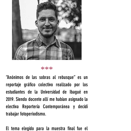
***
“Anónimos de las sobras al rebusque” es un
reportaje gráfico colectivo realizado por los
estudiantes de la Universidad de Ibagué en
2019. Siendo docente allí me habían asignado la
electiva Reportería Contemporánea y decidí
trabajar fotoperiodismo.
El tema elegido para la muestra final fue el