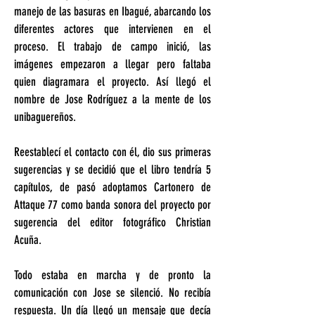
manejo de las basuras en Ibagué, abarcando los
diferentes actores que intervienen en el
proceso. El trabajo de campo inició, las
imágenes empezaron a llegar pero faltaba
quien diagramara el proyecto. Así llegó el
nombre de Jose Rodríguez a la mente de los
unibaguereños.
Reestablecí el contacto con él, dio sus primeras
sugerencias y se decidió que el libro tendría 5
capítulos, de pasó adoptamos Cartonero de
Attaque 77 como banda sonora del proyecto por
sugerencia del editor fotográfico Christian
Acuña.
Todo estaba en marcha y de pronto la
comunicación con Jose se silenció. No recibía
respuesta. Un día llegó un mensaje que decía