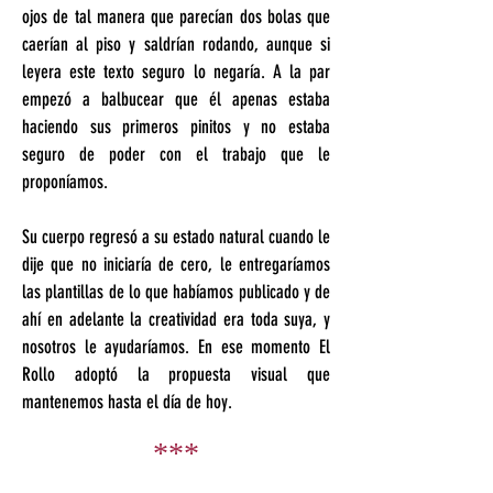
ojos de tal manera que parecían dos bolas que
caerían al piso y saldrían rodando, aunque si
leyera este texto seguro lo negaría. A la par
empezó a balbucear que él apenas estaba
haciendo sus primeros pinitos y no estaba
seguro de poder con el trabajo que le
proponíamos.
Su cuerpo regresó a su estado natural cuando le
dije que no iniciaría de cero, le entregaríamos
las plantillas de lo que habíamos publicado y de
ahí en adelante la creatividad era toda suya, y
nosotros le ayudaríamos. En ese momento El
Rollo adoptó la propuesta visual que
mantenemos hasta el día de hoy.
***