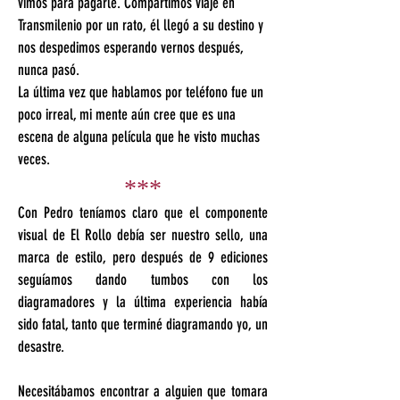
vimos para pagarle. Compartimos viaje en
Transmilenio por un rato, él llegó a su destino y
nos despedimos esperando vernos después,
nunca pasó.
La última vez que hablamos por teléfono fue un
poco irreal, mi mente aún cree que es una
escena de alguna película que he visto muchas
veces.
***
Con Pedro teníamos claro que el componente
visual de El Rollo debía ser nuestro sello, una
marca de estilo, pero después de 9 ediciones
seguíamos dando tumbos con los
diagramadores y la última experiencia había
sido fatal, tanto que terminé diagramando yo, un
desastre.
Necesitábamos encontrar a alguien que tomara