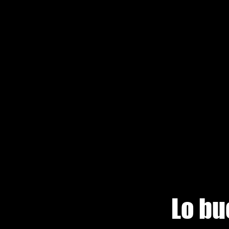
Lo bu