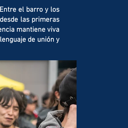
Entre el barro y los
 desde las primeras
encia mantiene viva
 lenguaje de unión y