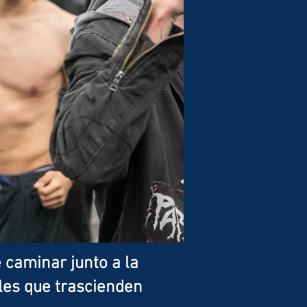
 caminar junto a la
les que trascienden