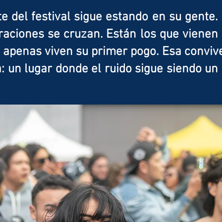
e del festival sigue estando en su gente. 
aciones se cruzan. Están los que vienen
e apenas viven su primer pogo. Esa conviv
a: un lugar donde el ruido sigue siendo un