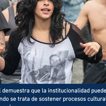
l demuestra que la institucionalidad puede
do se trata de sostener procesos cultura