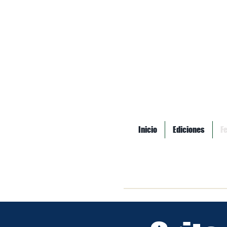
Inicio
Ediciones
F