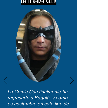
LA MIRADA GEEK
La Comic Con finalmente ha
regresado a Bogotá, y como
es costumbre en este tipo de