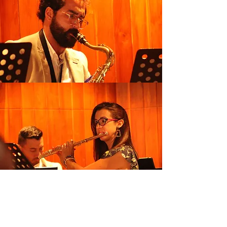
La revista El Rollo acompaña y resalta
la iniciativa de expresiones artísticas y
culturales pues reconocemos la