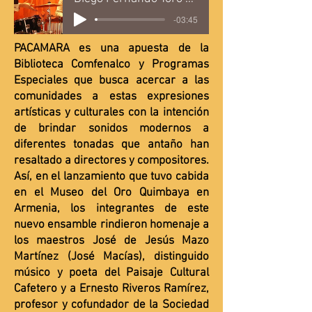
-03:45
PACAMARA es una apuesta de la
Biblioteca Comfenalco y Programas
Especiales que busca acercar a las
comunidades a estas expresiones
artísticas y culturales con la intención
de brindar sonidos modernos a
diferentes tonadas que antaño han
resaltado a directores y compositores.
Así, en el lanzamiento que tuvo cabida
en el Museo del Oro Quimbaya en
Armenia, los integrantes de este
nuevo ensamble rindieron homenaje a
los maestros José de Jesús Mazo
Martínez (José Macías), distinguido
músico y poeta del Paisaje Cultural
Cafetero y a Ernesto Riveros Ramírez,
profesor y cofundador de la Sociedad