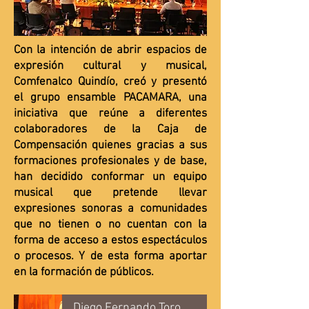
Con la intención de abrir espacios de
expresión cultural y musical,
Comfenalco Quindío, creó y presentó
el grupo ensamble PACAMARA, una
iniciativa que reúne a diferentes
colaboradores de la Caja de
Compensación quienes gracias a sus
formaciones profesionales y de base,
han decidido conformar un equipo
musical que pretende llevar
expresiones sonoras a comunidades
que no tienen o no cuentan con la
forma de acceso a estos espectáculos
o procesos. Y de esta forma aportar
en la formación de públicos.
Diego Fernando Toro - Importancia Pacamara