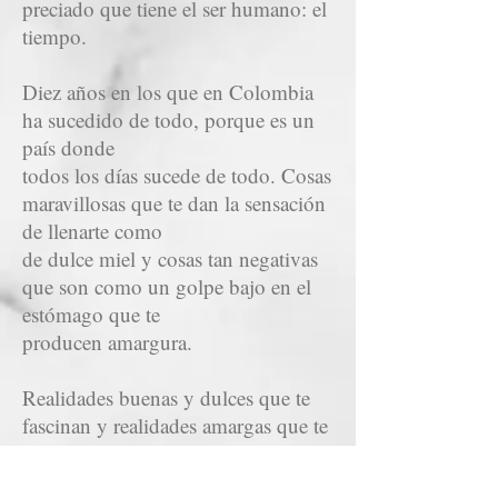
preciado que tiene el ser humano: el
tiempo.
Diez años en los que en Colombia
ha sucedido de todo, porque es un
país donde
todos los días sucede de todo. Cosas
maravillosas que te dan la sensación
de llenarte como
de dulce miel y cosas tan negativas
que son como un golpe bajo en el
estómago que te
producen amargura.
Realidades buenas y dulces que te
fascinan y realidades amargas que te
entristecen.
Sin embargo, el rollo debe ser leído