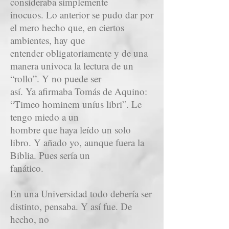
consideraba simplemente
inocuos. Lo anterior se pudo dar por
el mero hecho que, en ciertos
ambientes, hay que
entender obligatoriamente y de una
manera univoca la lectura de un
“rollo”. Y no puede ser
así. Ya afirmaba Tomás de Aquino:
“Timeo hominem uníus libri”. Le
tengo miedo a un
hombre que haya leído un solo
libro. Y añado yo, aunque fuera la
Biblia. Pues sería un
fanático.
En una Universidad todo debería ser
distinto, pensaba. Y así fue. De
hecho, no