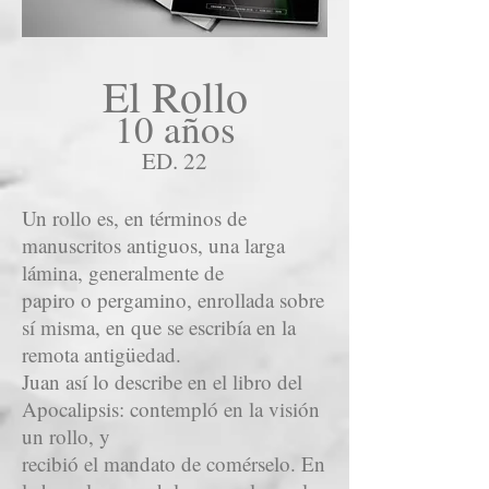
El Rollo
10 años
ED. 22
Un rollo es, en términos de
manuscritos antiguos, una larga
lámina, generalmente de
papiro o pergamino, enrollada sobre
sí misma, en que se escribía en la
remota antigüedad.
Juan así lo describe en el libro del
Apocalipsis: contempló en la visión
un rollo, y
recibió el mandato de comérselo. En