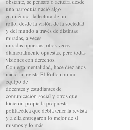
obstante, se pensara o actuara desde
una parroquia nació algo
ecuménico: la lectura de un
rollo, desde la visión de la sociedad
y del mundo a través de distintas
miradas, a veces
miradas opuestas, otras veces
diametralmente opuestas, pero todas
visiones con derechos.
Con esta mentalidad, hace diez años
nació la revista El Rollo con un
equipo de
docentes y estudiantes de
comunicación social y otros que
hicieron propia la propuesta
polifacética que debía tener la revista
y a ella entregaron lo mejor de sí
mismos y lo más