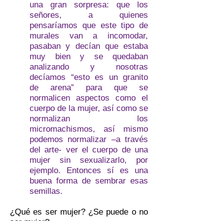
una gran sorpresa: que los
señores, a quienes
pensaríamos que este tipo de
murales van a incomodar,
pasaban y decían que estaba
muy bien y se quedaban
analizando y nosotras
decíamos “esto es un granito
de arena” para que se
normalicen aspectos como el
cuerpo de la mujer, así como se
normalizan los
micromachismos, así mismo
podemos normalizar –a través
del arte- ver el cuerpo de una
mujer sin sexualizarlo, por
ejemplo. Entonces sí es una
buena forma de sembrar esas
semillas.
¿Qué es ser mujer? ¿Se puede o no