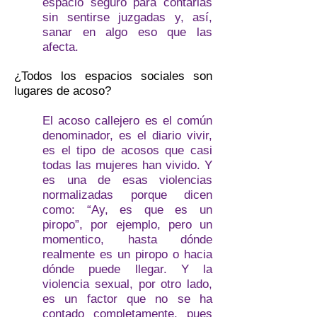
espacio seguro para contarlas
sin sentirse juzgadas y, así,
sanar en algo eso que las
afecta.
¿Todos los espacios sociales son
lugares de acoso?
El acoso callejero es el común
denominador, es el diario vivir,
es el tipo de acosos que casi
todas las mujeres han vivido. Y
es una de esas violencias
normalizadas porque dicen
como: “Ay, es que es un
piropo”, por ejemplo, pero un
momentico, hasta dónde
realmente es un piropo o hacia
dónde puede llegar. Y la
violencia sexual, por otro lado,
es un factor que no se ha
contado completamente, pues