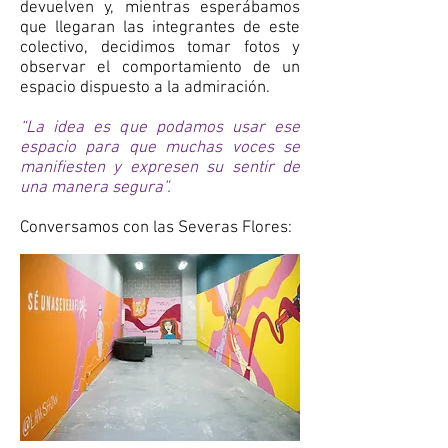
devuelven y, mientras esperábamos
que llegaran las integrantes de este
colectivo, decidimos tomar fotos y
observar el comportamiento de un
espacio dispuesto a la admiración.
“La idea es que podamos usar ese
espacio para que muchas voces se
manifiesten y expresen su sentir de
una manera segura”.
Conversamos con las Severas Flores: