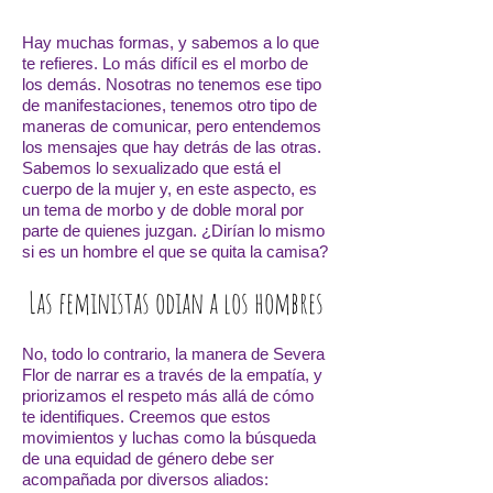
Hay muchas formas, y sabemos a lo que
te refieres. Lo más difícil es el morbo de
los demás. Nosotras no tenemos ese tipo
de manifestaciones, tenemos otro tipo de
maneras de comunicar, pero entendemos
los mensajes que hay detrás de las otras.
Sabemos lo sexualizado que está el
cuerpo de la mujer y, en este aspecto, es
un tema de morbo y de doble moral por
parte de quienes juzgan. ¿Dirían lo mismo
si es un hombre el que se quita la camisa?
Las feministas odian a los hombres
No, todo lo contrario, la manera de Severa
Flor de narrar es a través de la empatía, y
priorizamos el respeto más allá de cómo
te identifiques. Creemos que estos
movimientos y luchas como la búsqueda
de una equidad de género debe ser
acompañada por diversos aliados: