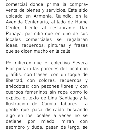
comercial donde prima la compra-
venta de bienes y servicios. Este sitio
ubicado en Armenia, Quindío, en la
Avenida Centenario, al lado de Home
Center, frente al restaurante Dar
Papaya, permitió que en uno de sus
locales comerciales se regalaran
ideas, recuerdos, pinturas y frases
que se dicen mucho en la calle.
Permitieron que el colectivo Severa
Flor pintara las paredes del local con
grafitis, con frases, con un toque de
libertad, con colores, recuerdos y
anécdotas; con pezones libres y con
cuerpos femeninos sin ropa como lo
explica el texto de Lina Santiago y la
Ilustración de Camila Tabares. La
gente que pasa distraída buscando
algo en los locales a veces no se
detiene por miedo, miran con
asombro y duda, pasan de largo, se