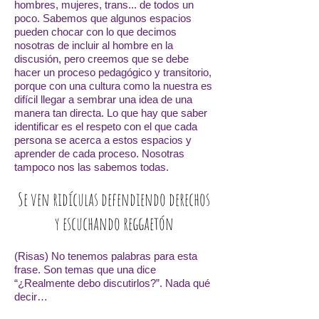
hombres, mujeres, trans... de todos un
poco. Sabemos que algunos espacios
pueden chocar con lo que decimos
nosotras de incluir al hombre en la
discusión, pero creemos que se debe
hacer un proceso pedagógico y transitorio,
porque con una cultura como la nuestra es
difícil llegar a sembrar una idea de una
manera tan directa. Lo que hay que saber
identificar es el respeto con el que cada
persona se acerca a estos espacios y
aprender de cada proceso. Nosotras
tampoco nos las sabemos todas.
Se ven ridículas defendiendo derechos
y escuchando reggaetón
(Risas) No tenemos palabras para esta
frase. Son temas que una dice
“¿Realmente debo discutirlos?”. Nada qué
decir…