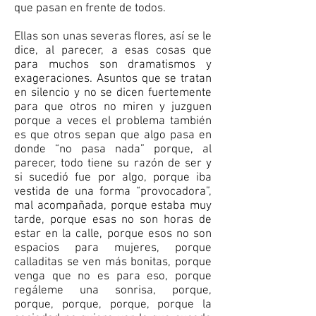
que pasan en frente de todos.
Ellas son unas severas flores, así se le
dice, al parecer, a esas cosas que
para muchos son dramatismos y
exageraciones. Asuntos que se tratan
en silencio y no se dicen fuertemente
para que otros no miren y juzguen
porque a veces el problema también
es que otros sepan que algo pasa en
donde “no pasa nada” porque, al
parecer, todo tiene su razón de ser y
si sucedió fue por algo, porque iba
vestida de una forma “provocadora”,
mal acompañada, porque estaba muy
tarde, porque esas no son horas de
estar en la calle, porque esos no son
espacios para mujeres, porque
calladitas se ven más bonitas, porque
venga que no es para eso, porque
regáleme una sonrisa, porque,
porque, porque, porque, porque la