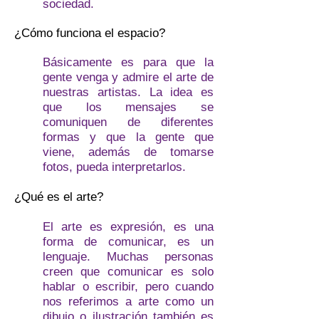
sociedad.
¿Cómo funciona el espacio?
Básicamente es para que la
gente venga y admire el arte de
nuestras artistas. La idea es
que los mensajes se
comuniquen de diferentes
formas y que la gente que
viene, además de tomarse
fotos, pueda interpretarlos.
¿Qué es el arte?
El arte es expresión, es una
forma de comunicar, es un
lenguaje. Muchas personas
creen que comunicar es solo
hablar o escribir, pero cuando
nos referimos a arte como un
dibujo o ilustración también es