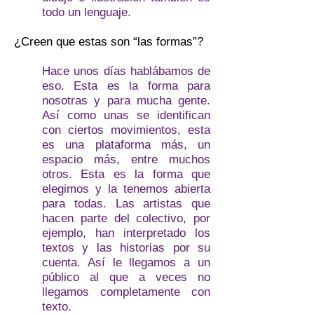
todo un lenguaje.
¿Creen que estas son “las formas”?
Hace unos días hablábamos de
eso. Esta es la forma para
nosotras y para mucha gente.
Así como unas se identifican
con ciertos movimientos, esta
es una plataforma más, un
espacio más, entre muchos
otros. Esta es la forma que
elegimos y la tenemos abierta
para todas. Las artistas que
hacen parte del colectivo, por
ejemplo, han interpretado los
textos y las historias por su
cuenta. Así le llegamos a un
público al que a veces no
llegamos completamente con
texto.