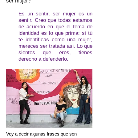
ser mujer?
Es un sentir, ser mujer es un
sentir. Creo que todas estamos
de acuerdo en que el tema de
identidad es lo que prima: si tú
te identificas como una mujer,
mereces ser tratada así. Lo que
sientes que eres, tienes
derecho a defenderlo.
Voy a decir algunas frases que son