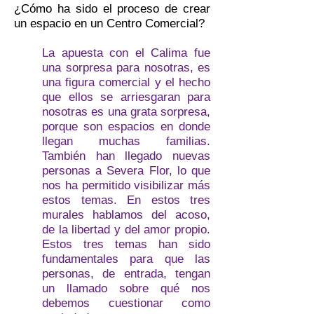
¿Cómo ha sido el proceso de crear
un espacio en un Centro Comercial?
La apuesta con el Calima fue
una sorpresa para nosotras, es
una figura comercial y el hecho
que ellos se arriesgaran para
nosotras es una grata sorpresa,
porque son espacios en donde
llegan muchas familias.
También han llegado nuevas
personas a Severa Flor, lo que
nos ha permitido visibilizar más
estos temas. En estos tres
murales hablamos del acoso,
de la libertad y del amor propio.
Estos tres temas han sido
fundamentales para que las
personas, de entrada, tengan
un llamado sobre qué nos
debemos cuestionar como