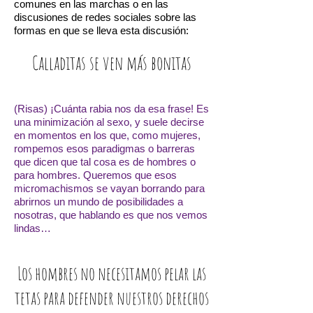
comunes en las marchas o en las
discusiones de redes sociales sobre las
formas en que se lleva esta discusión:
Calladitas se ven más bonitas
(Risas) ¡Cuánta rabia nos da esa frase! Es
una minimización al sexo, y suele decirse
en momentos en los que, como mujeres,
rompemos esos paradigmas o barreras
que dicen que tal cosa es de hombres o
para hombres. Queremos que esos
micromachismos se vayan borrando para
abrirnos un mundo de posibilidades a
nosotras, que hablando es que nos vemos
lindas…
Los hombres no necesitamos pelar las
tetas para defender nuestros derechos