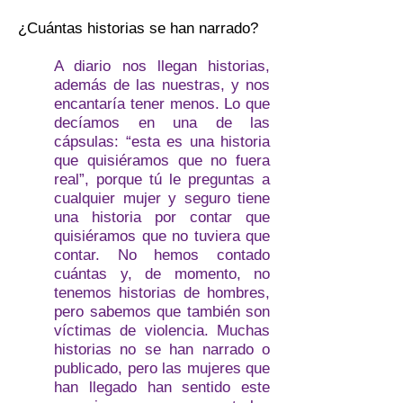
¿Cuántas historias se han narrado?
A diario nos llegan historias,
además de las nuestras, y nos
encantaría tener menos. Lo que
decíamos en una de las
cápsulas: “esta es una historia
que quisiéramos que no fuera
real”, porque tú le preguntas a
cualquier mujer y seguro tiene
una historia por contar que
quisiéramos que no tuviera que
contar. No hemos contado
cuántas y, de momento, no
tenemos historias de hombres,
pero sabemos que también son
víctimas de violencia. Muchas
historias no se han narrado o
publicado, pero las mujeres que
han llegado han sentido este