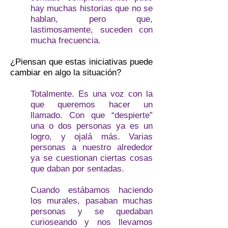
hay muchas historias que no se
hablan, pero que,
lastimosamente, suceden con
mucha frecuencia.
¿Piensan que estas iniciativas puede
cambiar en algo la situación?
Totalmente. Es una voz con la
que queremos hacer un
llamado. Con que “despierte”
una o dos personas ya es un
logro, y ojalá más. Varias
personas a nuestro alrededor
ya se cuestionan ciertas cosas
que daban por sentadas.
Cuando estábamos haciendo
los murales, pasaban muchas
personas y se quedaban
curioseando y nos llevamos