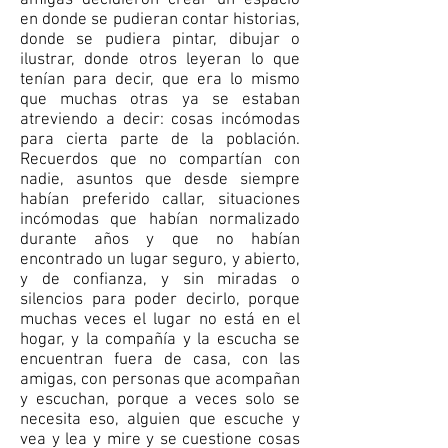
amigas decidieron crear un espacio
en donde se pudieran contar historias,
donde se pudiera pintar, dibujar o
ilustrar, donde otros leyeran lo que
tenían para decir, que era lo mismo
que muchas otras ya se estaban
atreviendo a decir: cosas incómodas
para cierta parte de la población.
Recuerdos que no compartían con
nadie, asuntos que desde siempre
habían preferido callar, situaciones
incómodas que habían normalizado
durante años y que no habían
encontrado un lugar seguro, y abierto,
y de confianza, y sin miradas o
silencios para poder decirlo, porque
muchas veces el lugar no está en el
hogar, y la compañía y la escucha se
encuentran fuera de casa, con las
amigas, con personas que acompañan
y escuchan, porque a veces solo se
necesita eso, alguien que escuche y
vea y lea y mire y se cuestione cosas