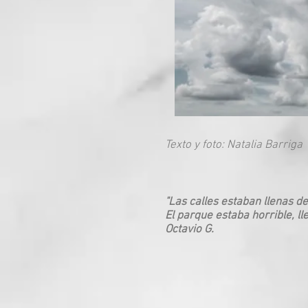
Texto y foto: Natalia Barriga
"Las calles estaban llenas de 
El parque estaba horrible, l
Octavio G.