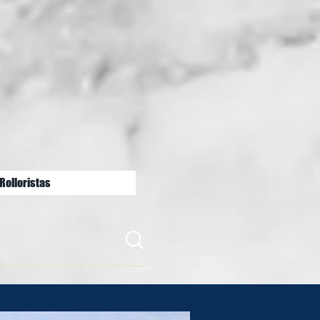
Rolloristas