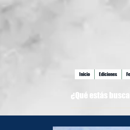
Inicio
Ediciones
F