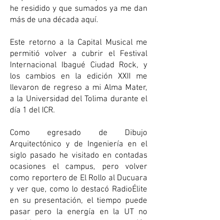
he residido y que sumados ya me dan
más de una década aquí.
Este retorno a la Capital Musical me
permitió volver a cubrir el Festival
Internacional Ibagué Ciudad Rock, y
los cambios en la edición XXII me
llevaron de regreso a mi Alma Mater,
a la Universidad del Tolima durante el
día 1 del ICR.
Como egresado de Dibujo
Arquitectónico y de Ingeniería en el
siglo pasado he visitado en contadas
ocasiones el campus, pero volver
como reportero de El Rollo al Ducuara
y ver que, como lo destacó RadioÉlite
en su presentación, el tiempo puede
pasar pero la energía en la UT no