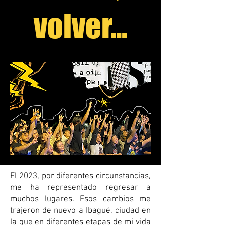
volver...
El 2023, por diferentes circunstancias,
me ha representado regresar a
muchos lugares. Esos cambios me
trajeron de nuevo a Ibagué, ciudad en
la que en diferentes etapas de mi vida