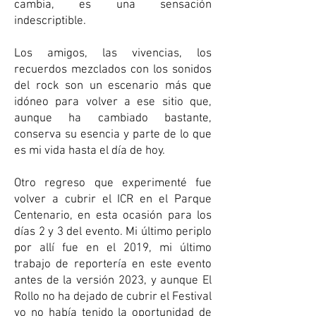
cambia, es una sensación
indescriptible.
Los amigos, las vivencias, los
recuerdos mezclados con los sonidos
del rock son un escenario más que
idóneo para volver a ese sitio que,
aunque ha cambiado bastante,
conserva su esencia y parte de lo que
es mi vida hasta el día de hoy.
Otro regreso que experimenté fue
volver a cubrir el ICR en el Parque
Centenario, en esta ocasión para los
días 2 y 3 del evento. Mi último periplo
por allí fue en el 2019, mi último
trabajo de reportería en este evento
antes de la versión 2023, y aunque El
Rollo no ha dejado de cubrir el Festival
yo no había tenido la oportunidad de