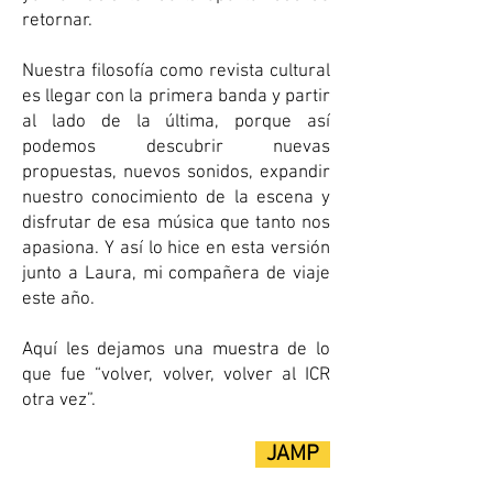
retornar.
Nuestra filosofía como revista cultural
es llegar con la primera banda y partir
al lado de la última, porque así
podemos descubrir nuevas
propuestas, nuevos sonidos, expandir
nuestro conocimiento de la escena y
disfrutar de esa música que tanto nos
apasiona. Y así lo hice en esta versión
junto a Laura, mi compañera de viaje
este año.
Aquí les dejamos una muestra de lo
que fue “volver, volver, volver al ICR
otra vez”.
JAMP