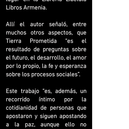
Libros Armenia.
Allí el autor señaló, entre
muchos otros aspectos, que
Tierra Prometida “es el
resultado de preguntas sobre
el futuro, el desarrollo, el amor
por lo propio, la fe y esperanza
sobre los procesos sociales”.
Este trabajo “es, además, un
recorrido íntimo por la
cotidianidad de personas que
apostaron y siguen apostando
a la paz, aunque ello no