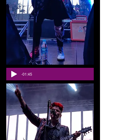
-01:45