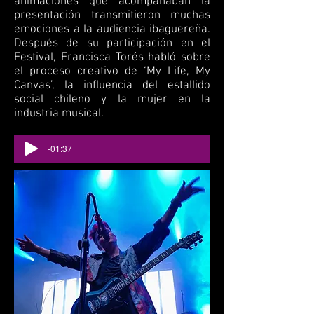
animaciones que acompañaban la
presentación transmitieron muchas
emociones a la audiencia ibaguereña.
Después de su participación en el
Festival, Francisca Torés habló sobre
el proceso creativo de ‘My Life, My
Canvas’, la influencia del estallido
social chileno y la mujer en la
industria musical.
-01:37