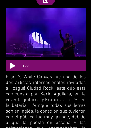
-01:33
Frank’s White Canvas fue uno de los
dos artistas internacionales invitados
al Ibagué Ciudad Rock; este dúo está
compuesto por Karin Aguilera, en la
voz y la guitarra, y Francisca Torés, en
la bateria. Aunque todas sus letras
son en inglés, la conexión que tuvieron
con el público fue muy grande, debido
a que la puesta en escena y las