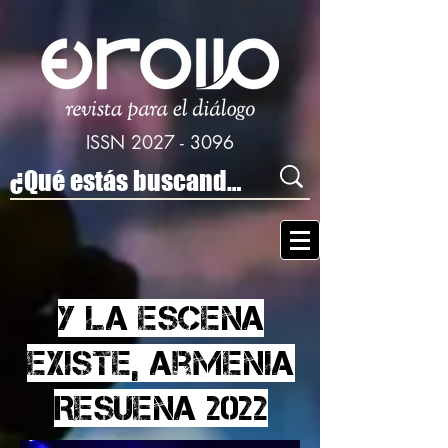
ISSN
2027 - 3096
Y la escena
existe, Armenia
Resuena 2022