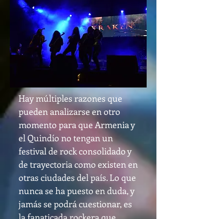
Hay múltiples razones que
pueden analizarse en otro
momento para que Armenia y
el Quindío no tengan un
festival de rock consolidado y
de trayectoria como existen en
otras ciudades del país. Lo que
nunca se ha puesto en duda, y
jamás se podrá cuestionar, es
la fanaticada rockera que