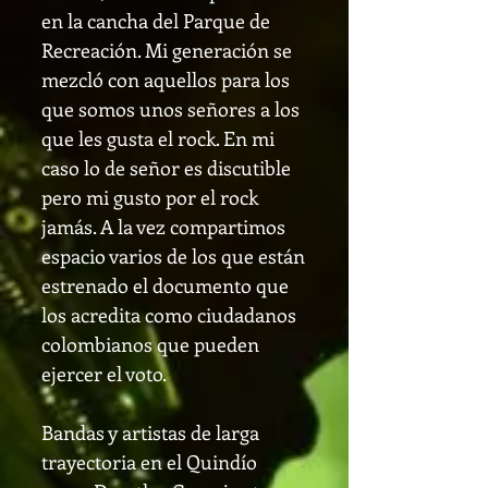
en la cancha del Parque de
Recreación. Mi generación se
mezcló con aquellos para los
que somos unos señores a los
que les gusta el rock. En mi
caso lo de señor es discutible
pero mi gusto por el rock
jamás. A la vez compartimos
espacio varios de los que están
estrenado el documento que
los acredita como ciudadanos
colombianos que pueden
ejercer el voto.
Bandas y artistas de larga
trayectoria en el Quindío