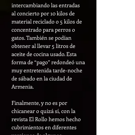
intercambiando las entradas
al concierto por 10 kilos de
material reciclado o 5 kilos de
concentrado para perros o
gatos. También se podían
obtener al llevar 5 litros de
aceite de cocina usado. Esta
forma de “pago” redondeó una
muy entretenida tarde-noche
de sábado en la ciudad de
Armenia.
Finalmente, y no es por
chicanear o quizá sí, con la
revista El Rollo hemos hecho
cubrimientos en diferentes