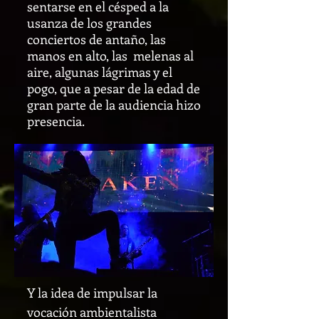
sentarse en el césped a la
usanza de los grandes
conciertos de antaño, las
manos en alto, las melenas al
aire, algunas lágrimas y el
pogo, que a pesar de la edad de
gran parte de la audiencia hizo
presencia.
Y la idea de impulsar la
vocación ambientalista