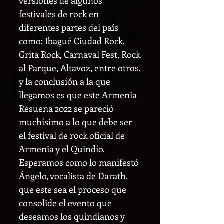
versiones de algunos
festivales de rock en
diferentes partes del país
como: Ibagué Ciudad Rock,
Grita Rock, Carnaval Fest, Rock
al Parque, Altavoz, entre otros,
y la conclusión a la que
llegamos es que este Armenia
Resuena 2022 se pareció
muchísimo a lo que debe ser
el festival de rock oficial de
Armenia y el Quindío.
Esperamos como lo manifestó
Ángelo, vocalista de Darath,
que este sea el proceso que
consolide el evento que
deseamos los quindianos y