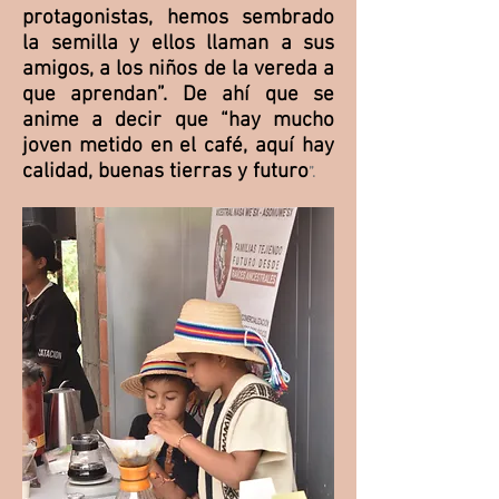
protagonistas, hemos sembrado
la semilla y ellos llaman a sus
amigos, a los niños de la vereda a
que aprendan”. De ahí que se
anime a decir que “hay mucho
joven metido en el café, aquí hay
calidad, buenas tierras y futuro
”.