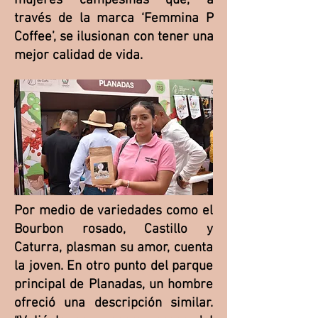
mujeres campesinas que, a
través de la marca ‘Femmina P
Coffee’, se ilusionan con tener una
mejor calidad de vida.
Por medio de variedades como el
Bourbon rosado, Castillo y
Caturra, plasman su amor, cuenta
la joven. En otro punto del parque
principal de Planadas, un hombre
ofreció una descripción similar.