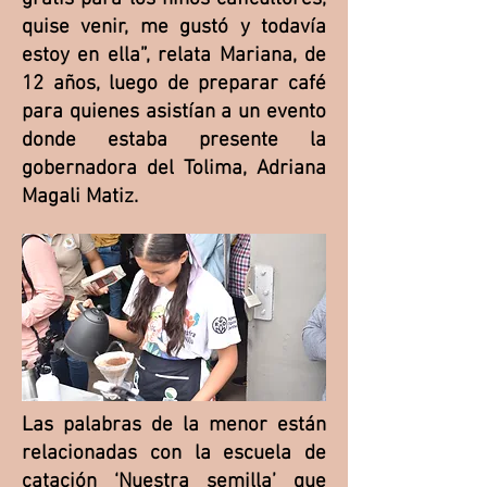
quise venir, me gustó y todavía
estoy en ella”, relata Mariana, de
12 años, luego de preparar café
para quienes asistían a un evento
donde estaba presente la
gobernadora del Tolima, Adriana
Magali Matiz.
Las palabras de la menor están
relacionadas con la escuela de
catación ‘Nuestra semilla’ que