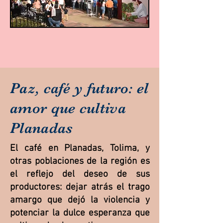
Paz, café y futuro: el
amor que cultiva
Planadas
El café en Planadas, Tolima, y
otras poblaciones de la región es
el reflejo del deseo de sus
productores: dejar atrás el trago
amargo que dejó la violencia y
potenciar la dulce esperanza que