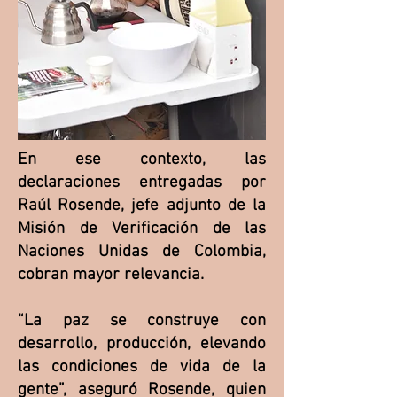
En ese contexto, las
declaraciones entregadas por
Raúl Rosende, jefe adjunto de la
Misión de Verificación de las
Naciones Unidas de Colombia,
cobran mayor relevancia.
“La paz se construye con
desarrollo, producción, elevando
las condiciones de vida de la
gente”, aseguró Rosende, quien