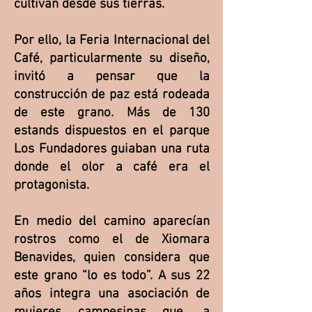
cultivan desde sus tierras.
Por ello, la Feria Internacional del
Café, particularmente su diseño,
invitó a pensar que la
construcción de paz está rodeada
de este grano. Más de 130
estands dispuestos en el parque
Los Fundadores guiaban una ruta
donde el olor a café era el
protagonista.
En medio del camino aparecían
rostros como el de Xiomara
Benavides, quien considera que
este grano “lo es todo”. A sus 22
años integra una asociación de