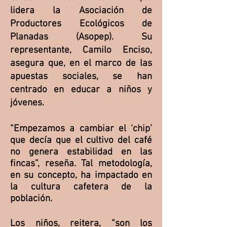
lidera la Asociación de
Productores Ecológicos de
Planadas (Asopep). Su
representante, Camilo Enciso,
asegura que, en el marco de las
apuestas sociales, se han
centrado en educar a niños y
jóvenes.
“Empezamos a cambiar el ‘chip’
que decía que el cultivo del café
no genera estabilidad en las
fincas”, reseña. Tal metodología,
en su concepto, ha impactado en
la cultura cafetera de la
población.
Los niños, reitera, “son los