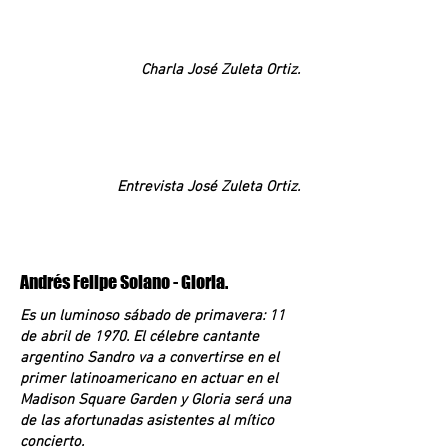
Charla José Zuleta Ortiz.
Entrevista José Zuleta Ortiz.
Andrés Felipe Solano - Gloria.
Es un luminoso sábado de primavera: 11
de abril de 1970. El célebre cantante
argentino Sandro va a convertirse en el
primer latinoamericano en actuar en el
Madison Square Garden y Gloria será una
de las afortunadas asistentes al mítico
concierto.