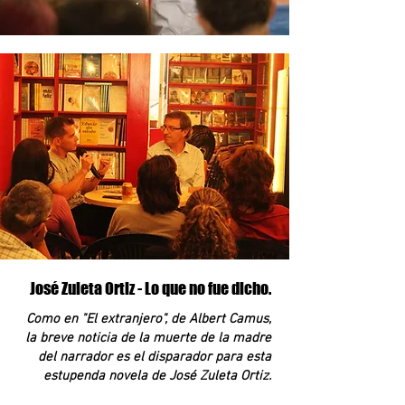
José Zuleta Ortiz - Lo que no fue dicho.
Como en "El extranjero", de Albert Camus,
la breve noticia de la muerte de la madre
del narrador es el disparador para esta
estupenda novela de José Zuleta Ortiz.