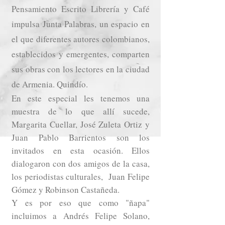
Pensamiento Escrito Librería y Café
impulsa Junta Palabras, un espacio en
el que diferentes autores colombianos,
establecidos y emergentes, comparten
sus obras con los lectores en la ciudad
de Armenia. Quindío.
En este especial les tenemos una
muestra de lo que allí sucede,
Margarita Cuellar, José Zuleta Ortiz y
Juan Pablo Barrientos son los
invitados en esta ocasión. Ellos
dialogaron con dos amigos de la casa,
los periodistas culturales, Juan Felipe
Gómez y Robinson Castañeda.
Y es por eso que como "ñapa"
incluimos a Andrés Felipe Solano,