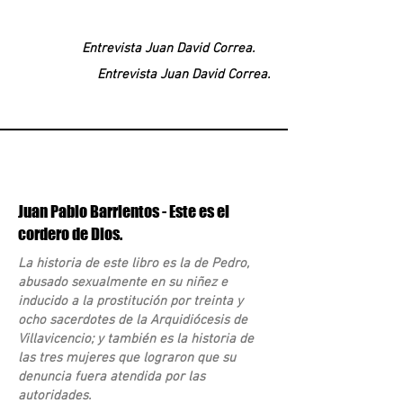
Entrevista Juan David Correa.
Entrevista Juan David Correa.
Juan Pablo Barrientos - Este es el
cordero de Dios.
La historia de este libro es la de Pedro,
abusado sexualmente en su niñez e
inducido a la prostitución por treinta y
ocho sacerdotes de la Arquidiócesis de
Villavicencio; y también es la historia de
las tres mujeres que lograron que su
denuncia fuera atendida por las
autoridades.