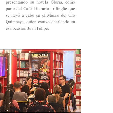
presentando su novela Gloria, como
parte del Café Literario Trilingüe que
se llevó a cabo en el Museo del Oro
Quimbaya, quien estuvo charlando en
esa ocasión Juan Felipe.