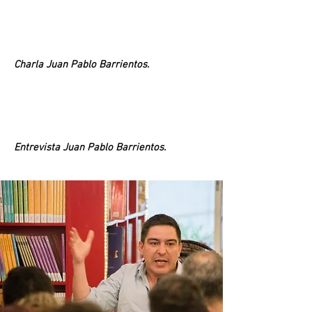
Charla Juan Pablo Barrientos.
Entrevista Juan Pablo Barrientos.