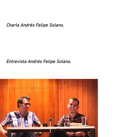
Charla Andrés Felipe Solano.
Entrevista Andrés Felipe Solano.