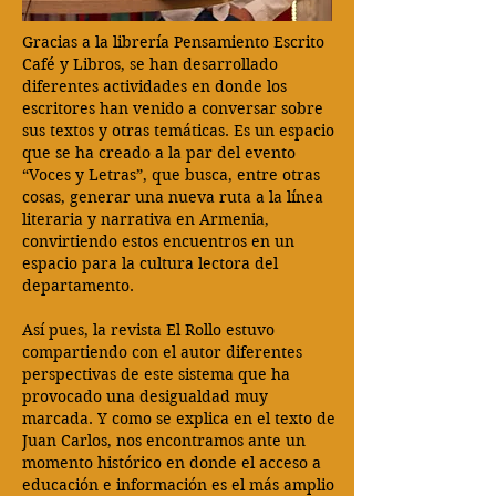
Gracias a la librería Pensamiento Escrito
Café y Libros, se han desarrollado
diferentes actividades en donde los
escritores han venido a conversar sobre
sus textos y otras temáticas. Es un espacio
que se ha creado a la par del evento
“Voces y Letras”, que busca, entre otras
cosas, generar una nueva ruta a la línea
literaria y narrativa en Armenia,
convirtiendo estos encuentros en un
espacio para la cultura lectora del
departamento.
Así pues, la revista El Rollo estuvo
compartiendo con el autor diferentes
perspectivas de este sistema que ha
provocado una desigualdad muy
marcada. Y como se explica en el texto de
Juan Carlos, nos encontramos ante un
momento histórico en donde el acceso a
educación e información es el más amplio