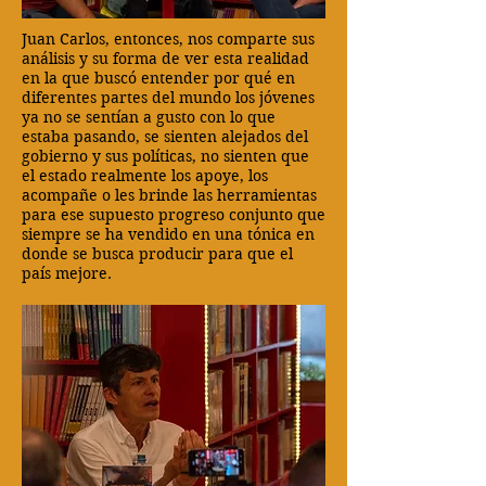
Juan Carlos, entonces, nos comparte sus
análisis y su forma de ver esta realidad
en la que buscó entender por qué en
diferentes partes del mundo los jóvenes
ya no se sentían a gusto con lo que
estaba pasando, se sienten alejados del
gobierno y sus políticas, no sienten que
el estado realmente los apoye, los
acompañe o les brinde las herramientas
para ese supuesto progreso conjunto que
siempre se ha vendido en una tónica en
donde se busca producir para que el
país mejore.