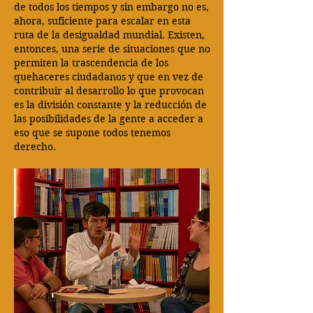
de todos los tiempos y sin embargo no es,
ahora, suficiente para escalar en esta
ruta de la desigualdad mundial. Existen,
entonces, una serie de situaciones que no
permiten la trascendencia de los
quehaceres ciudadanos y que en vez de
contribuir al desarrollo lo que provocan
es la división constante y la reducción de
las posibilidades de la gente a acceder a
eso que se supone todos tenemos
derecho.