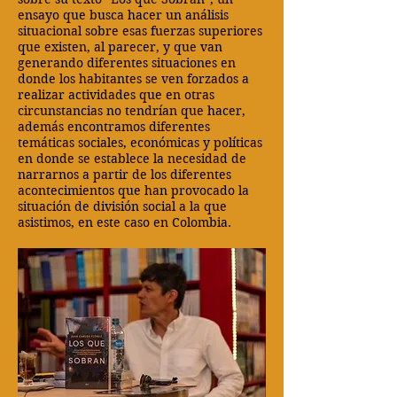
ensayo que busca hacer un análisis
situacional sobre esas fuerzas superiores
que existen, al parecer, y que van
generando diferentes situaciones en
donde los habitantes se ven forzados a
realizar actividades que en otras
circunstancias no tendrían que hacer,
además encontramos diferentes
temáticas sociales, económicas y políticas
en donde se establece la necesidad de
narrarnos a partir de los diferentes
acontecimientos que han provocado la
situación de división social a la que
asistimos, en este caso en Colombia.