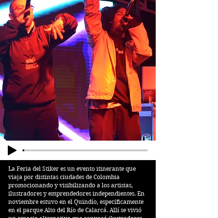
La Feria del Stiker es un evento itinerante que
viaja por distintas ciudades de Colombia
promocionando y visibilizando a los artistas,
ilustradores y emprendedores independientes. En
noviembre estuvo en el Quindío, específicamente
en el parque Alto del Río de Calarcá. Allí se vivió