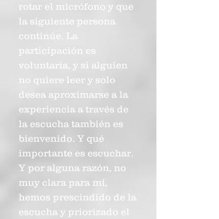
rotar el micrófono y que
la siguiente persona
continúe. La
participación es
voluntaria, y si alguien
no quiere leer y solo
desea aproximarse a la
experiencia a través de
la escucha también es
bienvenido. Y qué
importante es escuchar.
Y por alguna razón, no
muy clara para mí,
hemos prescindido de la
escucha y priorizado el