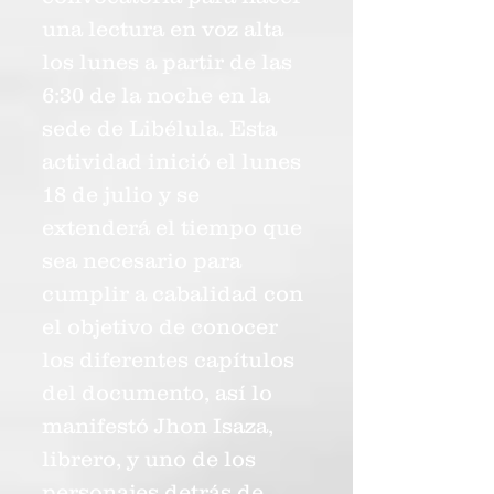
una lectura en voz alta
los lunes a partir de las
6:30 de la noche en la
sede de Libélula. Esta
actividad inició el lunes
18 de julio y se
extenderá el tiempo que
sea necesario para
cumplir a cabalidad con
el objetivo de conocer
los diferentes capítulos
del documento, así lo
manifestó Jhon Isaza,
librero, y uno de los
personajes detrás de