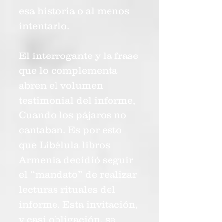
esa historia o al menos
intentarlo.
El interrogante y la frase
que lo complementa
abren el volumen
testimonial del informe,
Cuando los pájaros no
cantaban. Es por esto
que Libélula libros
Armenia decidió seguir
el “mandato” de realizar
lecturas rituales del
informe. Esta invitación,
y casi obligación, se