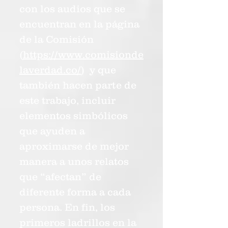
con los audios que se
encuentran en la página
de la Comisión
(
https://www.comisionde
laverdad.co/
) y que
también hacen parte de
este trabajo, incluir
elementos simbólicos
que ayuden a
aproximarse de mejor
manera a unos relatos
que “afectan” de
diferente forma a cada
persona. En fin, los
primeros ladrillos en la