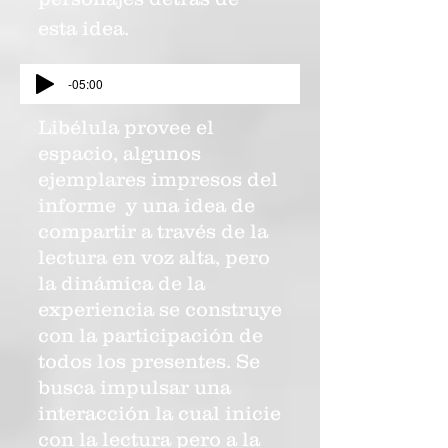
esta idea.
-05:00
Libélula provee el
espacio, algunos
ejemplares impresos del
informe y una idea de
compartir a través de la
lectura en voz alta, pero
la dinámica de la
experiencia se construye
con la participación de
todos los presentes. Se
busca impulsar una
interacción la cual inicie
con la lectura pero a la