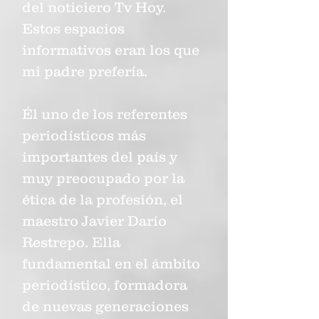
del noticiero Tv Hoy.
Estos espacios
informativos eran los que
mi padre prefería.
Él uno de los referentes
periodísticos más
importantes del país y
muy preocupado por la
ética de la profesión, el
maestro Javier Darío
Restrepo. Ella
fundamental en el ámbito
periodístico, formadora
de nuevas generaciones