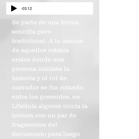
-03:12
Se parte de una forma
sencilla pero
tradicional. A la usanza
de aquellos relatos
orales donde una
persona iniciaba la
historia y el rol de
narrador se iba rotando
entre los presentes, en
Libélula alguien inicia la
lectura con un par de
fragmentos del
documento para luego