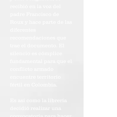
recibió en la voz del
padre Francisco de
Roux y hace parte de las
diferentes
recomendaciones que
trae el documento. El
silencio es cómplice
fundamental para que el
conflicto armado
encuentre territorio
fértil en Colombia.
Es así como la librería
decidió realizar una
convocatoria para hacer