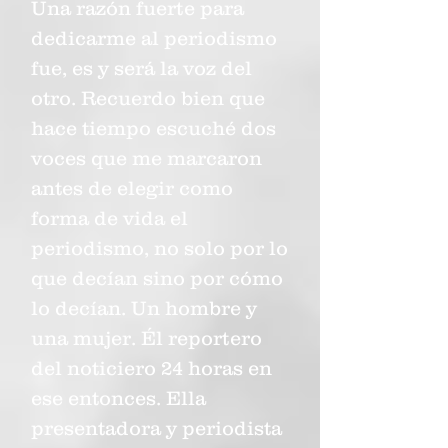
Una razón fuerte para
dedicarme al periodismo
fue, es y será la voz del
otro. Recuerdo bien que
hace tiempo escuché dos
voces que me marcaron
antes de elegir como
forma de vida el
periodismo, no solo por lo
que decían sino por cómo
lo decían. Un hombre y
una mujer. Él reportero
del noticiero 24 horas en
ese entonces. Ella
presentadora y periodista