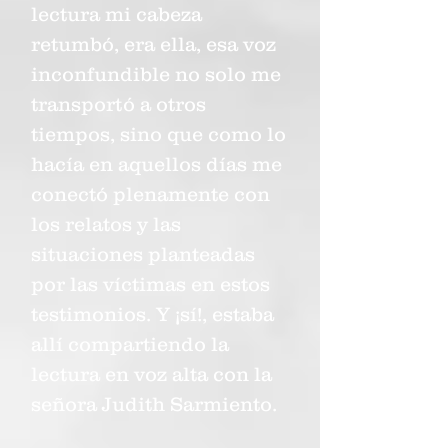
lectura mi cabeza
retumbó, era ella, esa voz
inconfundible no solo me
transportó a otros
tiempos, sino que como lo
hacía en aquellos días me
conectó plenamente con
los relatos y las
situaciones planteadas
por las víctimas en estos
testimonios. Y ¡sí!, estaba
allí compartiendo la
lectura en voz alta con la
señora Judith Sarmiento.