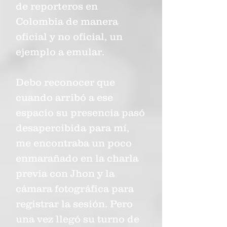
de reporteros en
Colombia de manera
oficial y no oficial, un
ejemplo a emular.
Debo reconocer que
cuando arribó a ese
espacio su presencia pasó
desapercibida para mí,
me encontraba un poco
enmarañado en la charla
previa con Jhon y la
cámara fotográfica para
registrar la sesión. Pero
una vez llegó su turno de