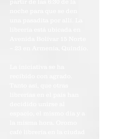
partir de las 6:30 de la
noche para que se den
una pasadita por allí. La
librería está ubicada en
Avenida Bolívar 15 Norte
– 23 en Armenia, Quindío.
La iniciativa se ha
recibido con agrado.
Tanto así, que otras
librerías en el país han
decidido unirse al
espacio, el mismo día y a
la misma hora. Oromo
café librería en la ciudad