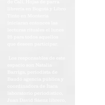
de Cali, Hojas de parra
librería en Bogotá y Libro
Tinto en Montería
iniciaran entonces las
lecturas rituales el lunes
25 para todos aquellos
que deseen participar.
Los responsables de este
espacio son Natalia
Barriga, periodista de
Baudó agencia pública y
coordinadora de Ítaca
laboratorio periodístico,
Juan David Sáenz librero,