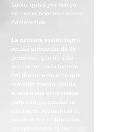
habla, quizá por eso ya
no nos conocemos como
debiéramos.
La primera sesión logró
reunir alrededor de 25
personas, que no solo
avanzaron en la lectura
del documento sino que
también dieron rienda
suelta a sus propuestas
para complementar la
iniciativa. Momentos de
pausa entre testimonios,
complementar la lectura