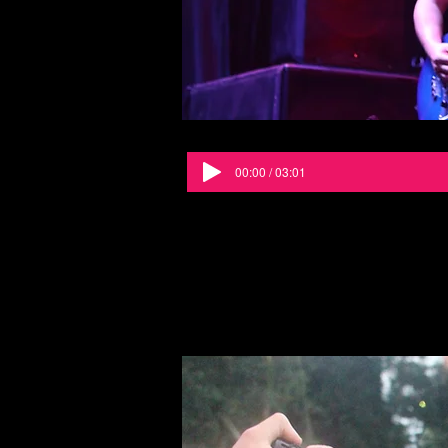
00:00 / 03:01