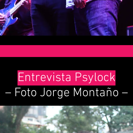
Entrevista Psylock
– Foto Jorge Montaño –