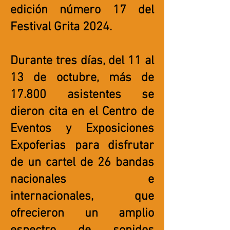
edición número 17 del
Festival Grita 2024.
Durante tres días, del 11 al
13 de octubre, más de
17.800 asistentes se
dieron cita en el Centro de
Eventos y Exposiciones
Expoferias para disfrutar
de un cartel de 26 bandas
nacionales e
internacionales, que
ofrecieron un amplio