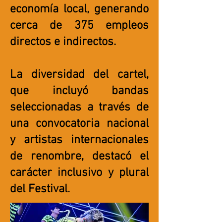
economía local, generando
cerca de 375 empleos
directos e indirectos.
La diversidad del cartel,
que incluyó bandas
seleccionadas a través de
una convocatoria nacional
y artistas internacionales
de renombre, destacó el
carácter inclusivo y plural
del Festival.