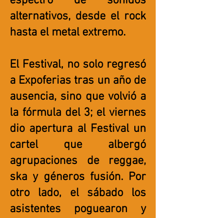
espectro de sonidos
alternativos, desde el rock
hasta el metal extremo.
El Festival, no solo regresó
a Expoferias tras un año de
ausencia, sino que volvió a
la fórmula del 3; el viernes
dio apertura al Festival un
cartel que albergó
agrupaciones de reggae,
ska y géneros fusión. Por
otro lado, el sábado los
asistentes poguearon y