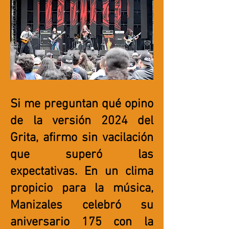
Si me preguntan qué opino
de la versión 2024 del
Grita, afirmo sin vacilación
que superó las
expectativas. En un clima
propicio para la música,
Manizales celebró su
aniversario 175 con la