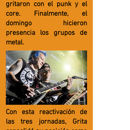
gritaron con el punk y el
core. Finalmente, el
domingo hicieron
presencia los grupos de
metal.
Con esta reactivación de
las tres jornadas, Grita