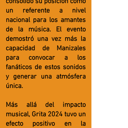
consolidó su posición como
un referente a nivel
nacional para los amantes
de la música. El evento
demostró una vez más la
capacidad de Manizales
para convocar a los
fanáticos de estos sonidos
y generar una atmósfera
única.
Más allá del impacto
musical, Grita 2024 tuvo un
efecto positivo en la