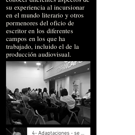
su experiencia al incursionar
en el mundo literario y otros
pormenores del oficio de
escritor en los diferentes
campos en los que ha
trabajado, incluido el de la
producción audiovisual.
4- Adaptaciones - se reflexiona con el fracaso