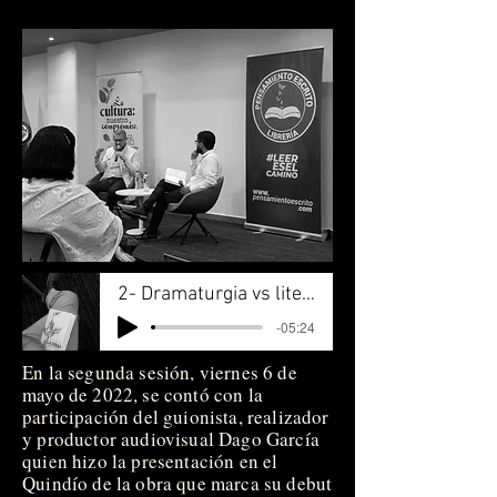
2- Dramaturgia vs literatura 1
-05:24
En la segunda sesión, viernes 6 de
mayo de 2022, se contó con la
participación del guionista, realizador
y productor audiovisual Dago García
quien hizo la presentación en el
Quindío de la obra que marca su debut