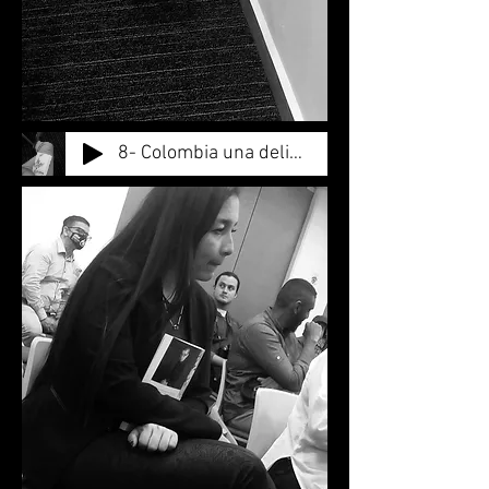
8- Colombia una delicia para los escritores