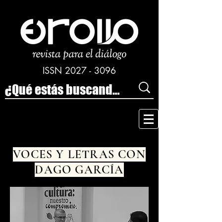
ISSN
2027 - 3096
VOCES Y LETRAS CON
DAGO GARCÍA