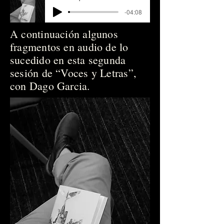
-04:08
A continuación algunos
fragmentos en audio de lo
sucedido en esta segunda
sesión de “Voces y Letras”,
con Dago Garcia.