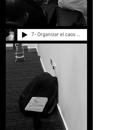
7- Organizar el caos de la realidad