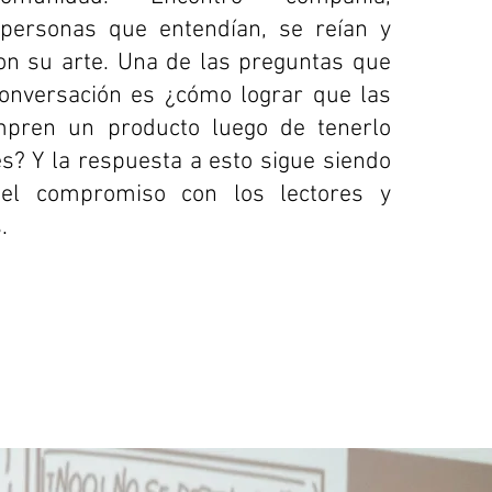
personas que entendían, se reían y
on su arte. Una de las preguntas que
conversación es ¿cómo lograr que las
pren un producto luego de tenerlo
es? Y la respuesta a esto sigue siendo
 el compromiso con los lectores y
.