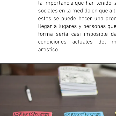
la importancia que han tenido l
sociales en la medida en que a 
estas se puede hacer una pro
llegar a lugares y personas que
forma sería casi imposible d
condiciones actuales del m
artístico.