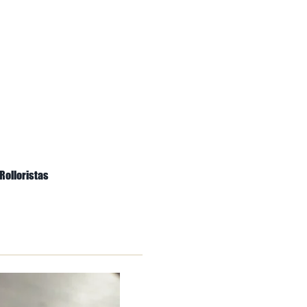
Rolloristas