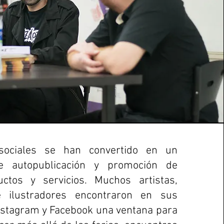
sociales se han convertido en un
e autopublicación y promoción de
uctos y servicios. Muchos artistas,
e ilustradores encontraron en sus
Instagram y Facebook una ventana para