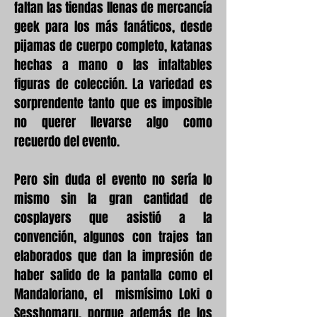
faltan las tiendas llenas de mercancía
geek para los más fanáticos, desde
pijamas de cuerpo completo, katanas
hechas a mano o las infaltables
figuras de colección. La variedad es
sorprendente tanto que es imposible
no querer llevarse algo como
recuerdo del evento.
Pero sin duda el evento no sería lo
mismo sin la gran cantidad de
cosplayers que asistió a la
convención, algunos con trajes tan
elaborados que dan la impresión de
haber salido de la pantalla como el
Mandaloriano, el mismísimo Loki o
Sesshomaru, porque además de los