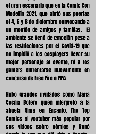
el gran escenario que es la Comic Con
Medellín 2021, que abrió sus puertas
el 4, 5 y 6 de diciembre convocando a
un montón de amigos y familias. El
ambiente se llenó de emoción pese a
las restricciones por el Covid-19 que
no impidió a los cosplayers llevar su
mejor personaje al evento, ni a los
gamers enfrentarse nuevamente en
concurso de Free Fire o FIFA.
Hubo grandes invitados como Maria
Cecilia Botero quién interpretó a la
abuela Alma en Encanto, The Top
Comics el youtuber más popular por
sus videos sobre cómics y René