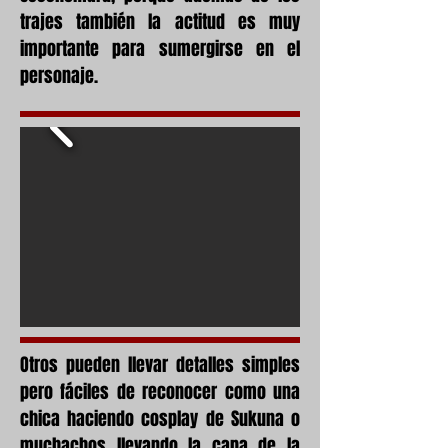
trajes también la actitud es muy
importante para sumergirse en el
personaje.
Otros pueden llevar detalles simples
pero fáciles de reconocer como una
chica haciendo cosplay de Sukuna o
muchachos llevando la capa de la