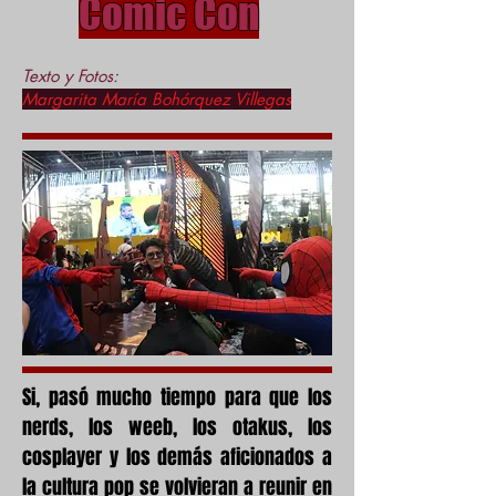
Comic Con
Texto y Fotos:
Margarita María Bohórquez Villegas
Si, pasó mucho tiempo para que los
nerds, los weeb, los otakus, los
cosplayer y los demás aficionados a
la cultura pop se volvieran a reunir en