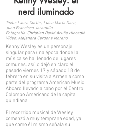
Kenny Wesley: el
nerd iluminado
Texto: Laura Cortés, Luisa María Daza,
Juan Francisco Jaramillo
Fotografía: Christian David Acuña Hincapié
Vídeo: Alejandra Cardona Moreno
Kenny Wesley es un personaje
singular para una época donde la
música se ha llenado de lugares
comunes, así lo dejó en claro el
pasado viernes 17 y sábado 18 de
febrero en su visita a Armenia como
parte del programa American Music
Aboard llevado a cabo por el Centro
Colombo Americano de la capital
quindiana.
El recorrido musical de Wesley,
comenzó a muy temprana edad, ya
que como él mismo señala su