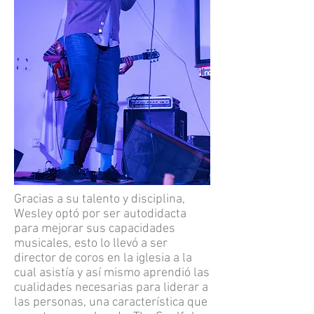
Gracias a su talento y disciplina,
Wesley optó por ser autodidacta
para mejorar sus capacidades
musicales, esto lo llevó a ser
director de coros en la iglesia a la
cual asistía y así mismo aprendió las
cualidades necesarias para liderar a
las personas, una característica que