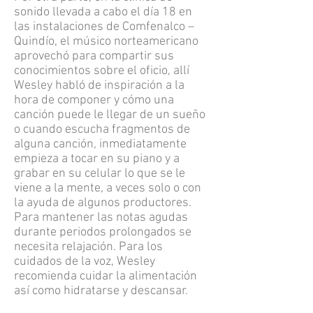
sonido llevada a cabo el día 18 en
las instalaciones de Comfenalco –
Quindío, el músico norteamericano
aprovechó para compartir sus
conocimientos sobre el oficio, allí
Wesley habló de inspiración a la
hora de componer y cómo una
canción puede le llegar de un sueño
o cuando escucha fragmentos de
alguna canción, inmediatamente
empieza a tocar en su piano y a
grabar en su celular lo que se le
viene a la mente, a veces solo o con
la ayuda de algunos productores.
Para mantener las notas agudas
durante periodos prolongados se
necesita relajación. Para los
cuidados de la voz, Wesley
recomienda cuidar la alimentación
así como hidratarse y descansar.