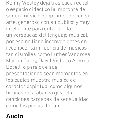
Kenny Wesley deja tras cada recital
o espacio didáctico la impronta de
ser un músico comprometido con su
arte, generoso con su público y muy
inteligente para entender la
universalidad del lenguaje musical,
por eso no tiene inconvenientes en
reconocer la influencia de músicos
tan disímiles como Luther Vandross,
Mariah Carey, David Visbal o Andrea
Bocelli o para que sus
presentaciones sean momentos en
los cuales muestra música de
carácter espiritual como algunos
himnos de alabanza góspel o
canciones cargadas de sensualidad
como las piezas de funk.
Audio