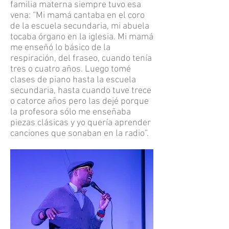
familia materna siempre tuvo esa
vena: “Mi mamá cantaba en el coro
de la escuela secundaria, mi abuela
tocaba órgano en la iglesia. Mi mamá
me enseñó lo básico de la
respiración, del fraseo, cuando tenía
tres o cuatro años. Luego tomé
clases de piano hasta la escuela
secundaria, hasta cuando tuve trece
o catorce años pero las dejé porque
la profesora sólo me enseñaba
piezas clásicas y yo quería aprender
canciones que sonaban en la radio”.