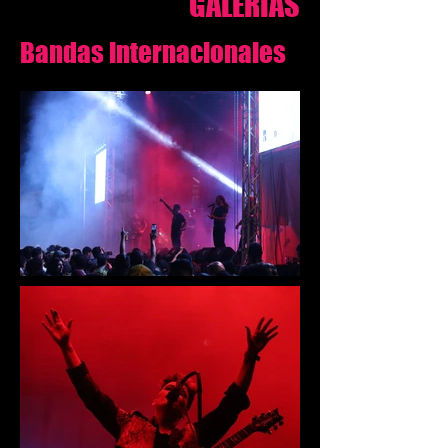
GALERÍAS
Bandas internacionales