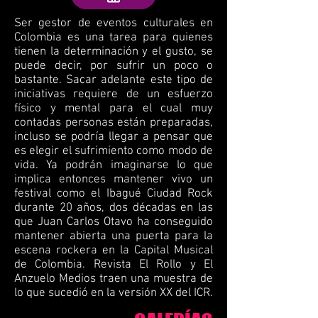
Ser gestor de eventos culturales en
Colombia es una tarea para quienes
tienen la determinación y el gusto, se
puede decir, por sufrir un poco o
bastante. Sacar adelante este tipo de
iniciativas requiere de un esfuerzo
físico y mental para el cual muy
contadas personas están preparadas,
incluso se podría llegar a pensar que
es elegir el sufrimiento como modo de
vida. Ya podrán imaginarse lo que
implica entonces mantener vivo un
festival como el Ibagué Ciudad Rock
durante 20 años, dos décadas en las
que Juan Carlos Otavo ha conseguido
mantener abierta una puerta para la
escena rockera en la Capital Musical
de Colombia. Revista El Rollo y El
Anzuelo Medios traen una muestra de
lo que sucedió en la versión XX del ICR.