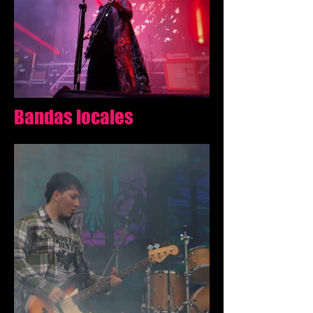
Bandas locales