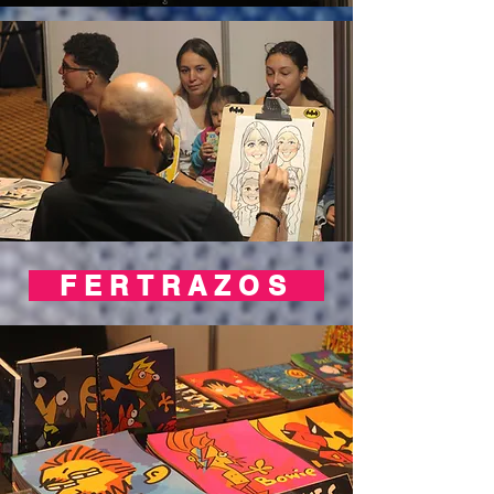
FERTRAZOS