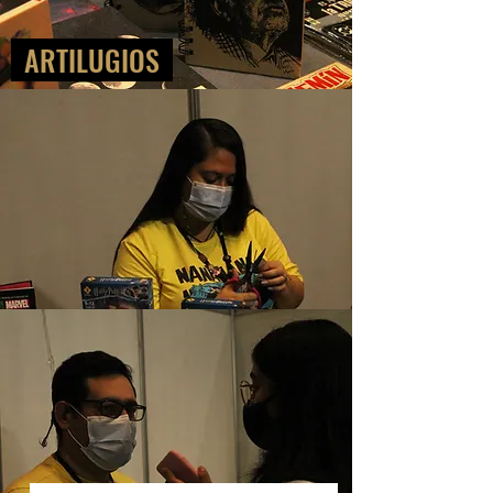
ARTILUGIOS