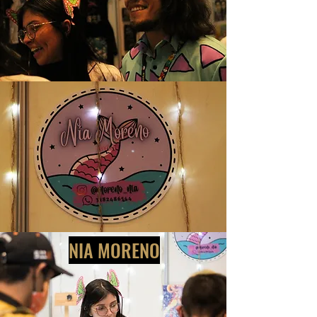
NIA MORENO