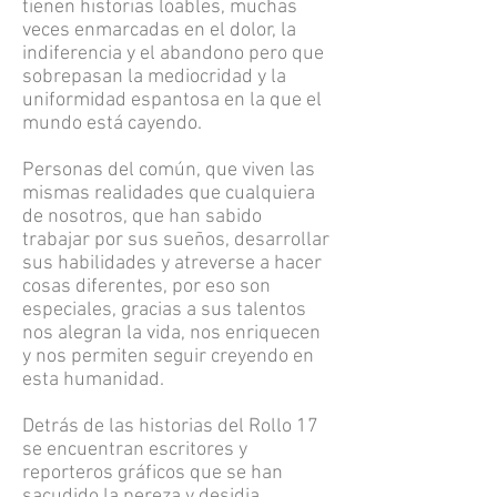
tienen historias loables, muchas
veces enmarcadas en el dolor, la
indiferencia y el abandono pero que
sobrepasan la mediocridad y la
uniformidad espantosa en la que el
mundo está cayendo.
Personas del común, que viven las
mismas realidades que cualquiera
de nosotros, que han sabido
trabajar por sus sueños, desarrollar
sus habilidades y atreverse a hacer
cosas diferentes, por eso son
especiales, gracias a sus talentos
nos alegran la vida, nos enriquecen
y nos permiten seguir creyendo en
esta humanidad.
Detrás de las historias del Rollo 17
se encuentran escritores y
reporteros gráficos que se han
sacudido la pereza y desidia