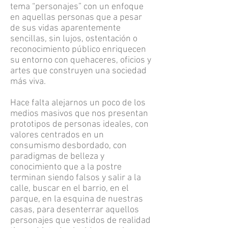
tema “personajes” con un enfoque
en aquellas personas que a pesar
de sus vidas aparentemente
sencillas, sin lujos, ostentación o
reconocimiento público enriquecen
su entorno con quehaceres, oficios y
artes que construyen una sociedad
más viva.
Hace falta alejarnos un poco de los
medios masivos que nos presentan
prototipos de personas ideales, con
valores centrados en un
consumismo desbordado, con
paradigmas de belleza y
conocimiento que a la postre
terminan siendo falsos y salir a la
calle, buscar en el barrio, en el
parque, en la esquina de nuestras
casas, para desenterrar aquellos
personajes que vestidos de realidad