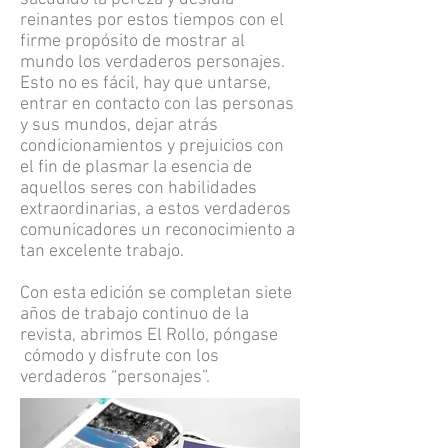
reinantes por estos tiempos con el
firme propósito de mostrar al
mundo los verdaderos personajes.
Esto no es fácil, hay que untarse,
entrar en contacto con las personas
y sus mundos, dejar atrás
condicionamientos y prejuicios con
el fin de plasmar la esencia de
aquellos seres con habilidades
extraordinarias, a estos verdaderos
comunicadores un reconocimiento a
tan excelente trabajo.
Con esta edición se completan siete
años de trabajo continuo de la
revista, abrimos El Rollo, póngase
cómodo y disfrute con los
verdaderos “personajes”.