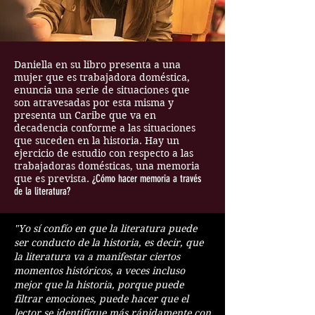
Daniella en su libro presenta a una
mujer que es trabajadora doméstica,
enuncia una serie de situaciones que
son atravesadas por esta misma y
presenta un Caribe que va en
decadencia conforme a las situaciones
que suceden en la historia. Hay un
ejercicio de estudio con respecto a las
trabajadoras domésticas, una memoria
que es prevista.
¿Cómo hacer memoria a través
de la literatura?
"Yo sí confío en que la literatura puede
ser conducto de la historia, es decir, que
la literatura va a manifestar ciertos
momentos históricos, a veces incluso
mejor que la historia, porque puede
filtrar emociones, puede hacer que el
lector se identifique más rápidamente con