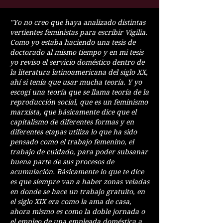
"Yo no creo que haya analizado distintas
vertientes feministas para escribir Vigilia.
Como yo estaba haciendo una tesis de
doctorado al mismo tiempo y en mi tesis
yo reviso el servicio doméstico dentro de
la literatura latinoamericana del siglo XX,
ahí si tenía que usar mucha teoría. Y yo
escogí una teoría que se llama teoría de la
reproducción social, que es un feminismo
marxista, que básicamente dice que el
capitalismo de diferentes formas y en
diferentes etapas utiliza lo que ha sido
pensado como el trabajo femenino, el
trabajo de cuidado, para poder subsanar
buena parte de sus procesos de
acumulación. Básicamente lo que te dice
es que siempre van a haber zonas veladas
en donde se hace un trabajo gratuito, en
el siglo XIX era como la ama de casa,
ahora mismo es como la doble jornada o
el empleo de una empleada doméstica a