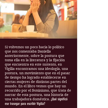
Si volvemos un poco hacia lo político
que nos comentaba Daniella
anteriormente, sobre la postura que
toma ella en la literatura y la fijación
que encuentra en este sustento, en
Vigilia encontramos una ideología, una
postura, un movimiento que en el pasar
de tiempo ha logrado establecerse en
ciertas mujeres de distintas partes del
mundo. En el libro vemos que hay un
recorrido por el feminismo, que trata de
narrar de esta postura, una historia de
una trabajadora doméstica.
¿Qué significó
ese trasegar para escribir Vigilia?