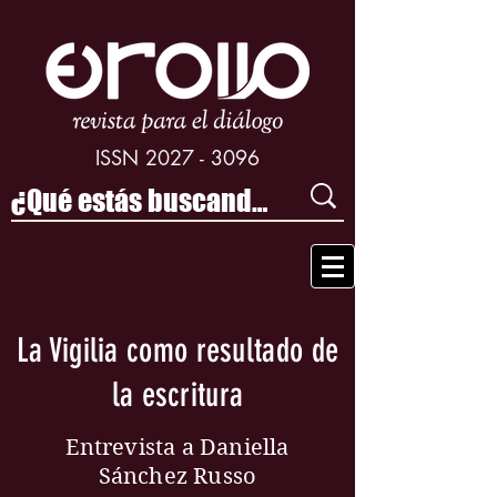
ISSN
2027 - 3096
La Vigilia como resultado de
la escritura
Entrevista a Daniella
Sánchez Russo