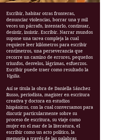
Escribir, habitar otras fronteras,
denunciar violencias, borrar una y mil
veces un párrafo, intentarlo, continuar,
desistir, insistir. Escribir. Narrar mundos
supone una tarea compleja la cual
requiere leer kilómetros para escribir
centímetros, una perseverancia que
recorre un camino de errores, pequeños
triunfos, desvelos, lágrimas, esfuerzos.
Escribir puede traer como resultado la
Vigilia.
Así se titula la obra de Daniella Sánchez
Russo, periodista, magister en escritura
creativa y doctora en estudios
hispánicos, con la cual conversamos para
discutir particularmente sobre su
proceso de escritura, su viaje como
mujer en el mar de la literatura, el
escribir como un acto político, la
memoria a través de las palabras