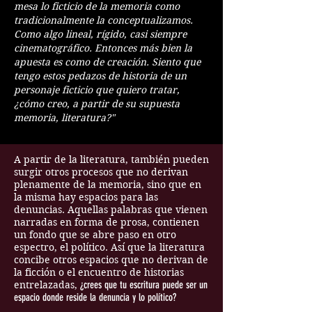
mesa lo ficticio de la memoria como
tradicionalmente la conceptualizamos.
Como algo lineal, rígido, casi siempre
cinematográfico. Entonces más bien la
apuesta es como de creación. Siento que
tengo estos pedazos de historia de un
personaje ficticio que quiero tratar,
¿cómo creo, a partir de su supuesta
memoria, literatura?"
A partir de la literatura, también pueden
surgir otros procesos que no derivan
plenamente de la memoria, sino que en
la misma hay espacios para las
denuncias. Aquellas palabras que vienen
narradas en forma de prosa, contienen
un fondo que se abre paso en otro
espectro, el político. Así que la literatura
concibe otros espacios que no derivan de
la ficción o el encuentro de historias
entrelazadas,
¿crees que tu escritura puede ser un
espacio donde reside la denuncia y lo político?