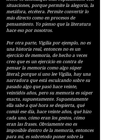
situaciones, porque permite la alegoría, la
metáfora, etcétera. Permite convertir lo
más directo como en procesos de
pensamiento. Yo pienso que la literatura
hace eso por nosotros.
Por otra parte, Vigilia por ejemplo, no es
una historia real, entonces no es un
ejercicio de memoria, de hecho a veces
creo que es un ejercicio en contra de
pensar la memoria como algo súper
literal; porque si uno lee Vigilia, hay una
narradora que está esculcando sobre su
pasado algo que pasó hace veinte,
veintidós años, pero su memoria es súper
exacta, supuestamente. Supuestamente
ella sabe a qué hora se despierta, qué
comió ese día, hace veinte años, qué hizo
cada uno, cómo eran los gestos, cómo
eran las frases. Obviamente eso es
imposible dentro de la memoria, entonces
para mí, es sobretodo poner sobre la