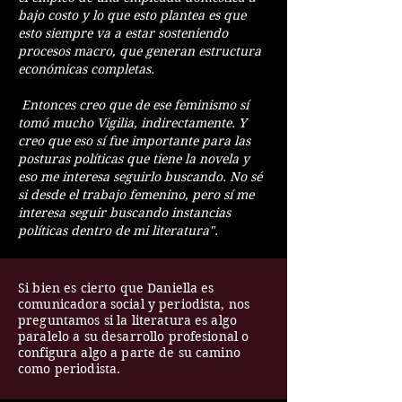
bajo costo y lo que esto plantea es que
esto siempre va a estar sosteniendo
procesos macro, que generan estructura
económicas completas.
Entonces creo que de ese feminismo sí
tomó mucho Vigilia, indirectamente. Y
creo que eso sí fue importante para las
posturas políticas que tiene la novela y
eso me interesa seguirlo buscando. No sé
si desde el trabajo femenino, pero sí me
interesa seguir buscando instancias
políticas dentro de mi literatura".
Si bien es cierto que Daniella es
comunicadora social y periodista, nos
preguntamos si la literatura es algo
paralelo a su desarrollo profesional o
configura algo a parte de su camino
como periodista.