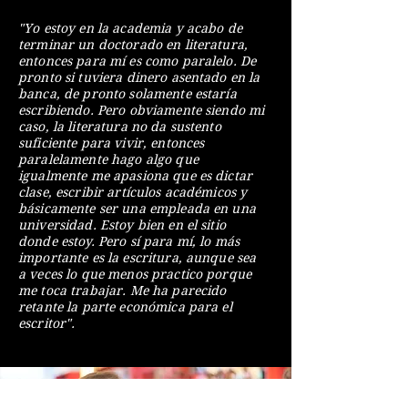
"Yo estoy en la academia y acabo de
terminar un doctorado en literatura,
entonces para mí es como paralelo. De
pronto si tuviera dinero asentado en la
banca, de pronto solamente estaría
escribiendo. Pero obviamente siendo mi
caso, la literatura no da sustento
suficiente para vivir, entonces
paralelamente hago algo que
igualmente me apasiona que es dictar
clase, escribir artículos académicos y
básicamente ser una empleada en una
universidad. Estoy bien en el sitio
donde estoy. Pero sí para mí, lo más
importante es la escritura, aunque sea
a veces lo que menos practico porque
me toca trabajar. Me ha parecido
retante la parte económica para el
escritor".