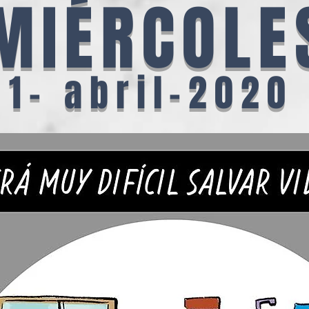
MIÉRCOLE
1- abril-2020