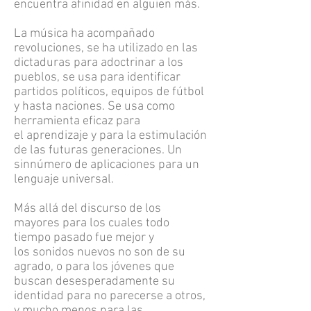
encuentra afinidad en alguien más.
La música ha acompañado
revoluciones, se ha utilizado en las
dictaduras para adoctrinar a los
pueblos, se usa para identificar
partidos políticos, equipos de fútbol
y hasta naciones. Se usa como
herramienta eficaz para
el aprendizaje y para la estimulación
de las futuras generaciones. Un
sinnúmero de aplicaciones para un
lenguaje universal.
Más allá del discurso de los
mayores para los cuales todo
tiempo pasado fue mejor y
los sonidos nuevos no son de su
agrado, o para los jóvenes que
buscan desesperadamente su
identidad para no parecerse a otros,
y mucho menos para las