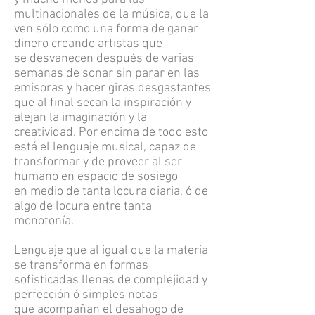
multinacionales de la música, que la
ven sólo como una forma de ganar
dinero creando artistas que
se desvanecen después de varias
semanas de sonar sin parar en las
emisoras y hacer giras desgastantes
que al final secan la inspiración y
alejan la imaginación y la
creatividad. Por encima de todo esto
está el lenguaje musical, capaz de
transformar y de proveer al ser
humano en espacio de sosiego
en medio de tanta locura diaria, ó de
algo de locura entre tanta
monotonía.
Lenguaje que al igual que la materia
se transforma en formas
sofisticadas llenas de complejidad y
perfección ó simples notas
que acompañan el desahogo de