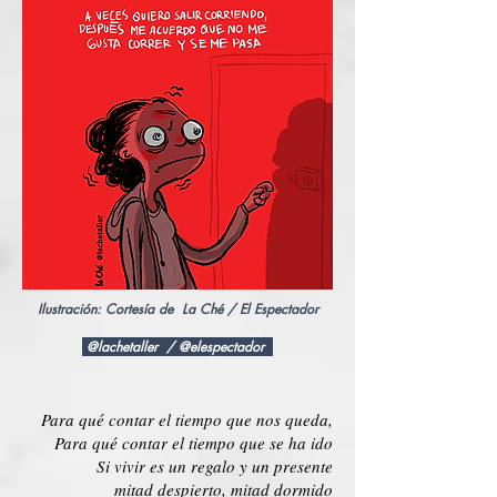
Ilustración: Cortesía de La Ché / El Espectador
@lachetaller / @elespectador
Para qué contar el tiempo que nos queda,
Para qué contar el tiempo que se ha ido
Si vivir es un regalo y un presente
mitad despierto, mitad dormido