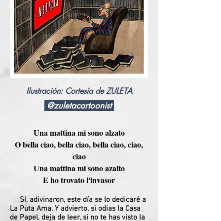
Ilustración: Cortesía de ZULETA
@zuletacartoonist
Una mattina mi sono alzato
O bella ciao, bella ciao, bella ciao, ciao,
ciao
Una mattina mi sono azalto
E ho trovato l'invasor
Sí, adivinaron, este día se lo dedicaré a
La Puta Ama. Y advierto, si odias la Casa
de Papel, deja de leer, si no te has visto la