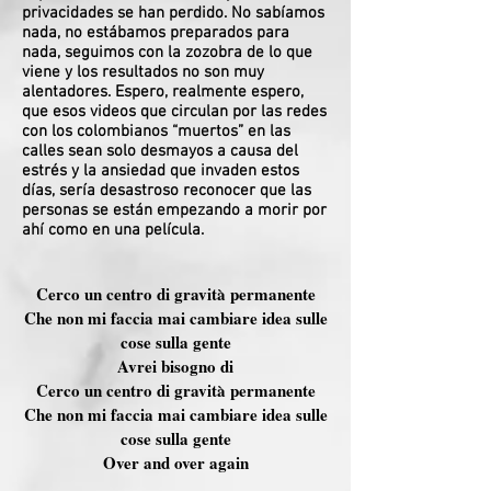
privacidades se han perdido. No sabíamos
nada, no estábamos preparados para
nada, seguimos con la zozobra de lo que
viene y los resultados no son muy
alentadores. Espero, realmente espero,
que esos videos que circulan por las redes
con los colombianos “muertos” en las
calles sean solo desmayos a causa del
estrés y la ansiedad que invaden estos
días, sería desastroso reconocer que las
personas se están empezando a morir por
ahí como en una película.
Cerco un centro di gravità permanente
Che non mi faccia mai cambiare idea sulle
cose sulla gente
Avrei bisogno di
Cerco un centro di gravità permanente
Che non mi faccia mai cambiare idea sulle
cose sulla gente
Over and over again