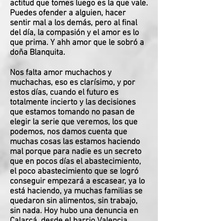
actitud que tomes luego es la que vale.
Puedes ofender a alguien, hacer
sentir mal a los demás, pero al final
del día, la compasión y el amor es lo
que prima. Y ahh amor que le sobró a
doña Blanquita.
Nos falta amor muchachos y
muchachas, eso es clarísimo, y por
estos días, cuando el futuro es
totalmente incierto y las decisiones
que estamos tomando no pasan de
elegir la serie que veremos, los que
podemos, nos damos cuenta que
muchas cosas las estamos haciendo
mal porque para nadie es un secreto
que en pocos días el abastecimiento,
el poco abastecimiento que se logró
conseguir empezará a escasear, ya lo
está haciendo, ya muchas familias se
quedaron sin alimentos, sin trabajo,
sin nada. Hoy hubo una denuncia en