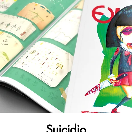
Suicidio