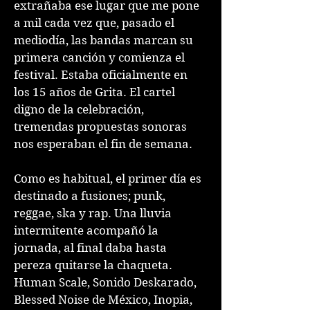
extrañaba ese lugar que me pone
a mil cada vez que, pasado el
mediodía, las bandas marcan su
primera canción y comienza el
festival. Estaba oficialmente en
los 15 años de Grita. El cartel
digno de la celebración,
tremendas propuestas sonoras
nos esperaban el fin de semana.
Como es habitual, el primer día es
destinado a fusiones; punk,
reggae, ska y rap. Una lluvia
intermitente acompañó la
jornada, al final daba hasta
pereza quitarse la chaqueta.
Human Scale, Sonido Deskarado,
Blessed Noise de México, Inopia,