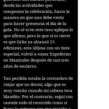
desde las actividades que
componen la celebración, hasta la
manera en que uno debe vestir
para hacer presencia el día de la
gala. No sé si en este caso aplique lo
que afirmo, pero lo que sí es cierto
es que Grita ya alcanzó 15
ediciones, esta última con un tinte
especial, volvió a sonar Expoferias
en Manizales después de casi tres
años de encierro.
Tan perdida estaba la costumbre de
viajar que no dormí, algo que es
muy común cuando mi cabeza toca
blandito. Por el contrario, seguí con
cautela todo el recorrido como si
fuera la primera vez que viajaba a