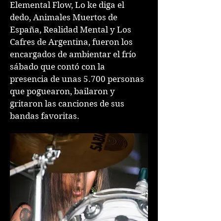
Elemental Flow, Lo ke diga el
dedo, Animales Muertos de
España, Realidad Mental y Los
Cafres de Argentina, fueron los
encargados de ambientar el frío
sábado que contó con la
presencia de unas 5.700 personas
que poguearon, bailaron y
gritaron las canciones de sus
bandas favoritas.