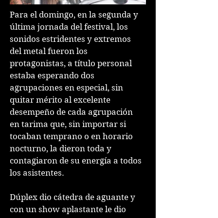
Para el domingo, en la segunda y
última jornada del festival, los
sonidos estridentes y extremos
del metal fueron los
protagonistas, a título personal
estaba esperando dos
agrupaciones en especial, sin
quitar mérito al excelente
desempeño de cada agrupación
en tarima que, sin importar si
tocaban temprano o en horario
nocturno, la dieron toda y
contagiaron de su energía a todos
los asistentes.
Dúplex dio cátedra de aguante y
con un show aplastante le dio