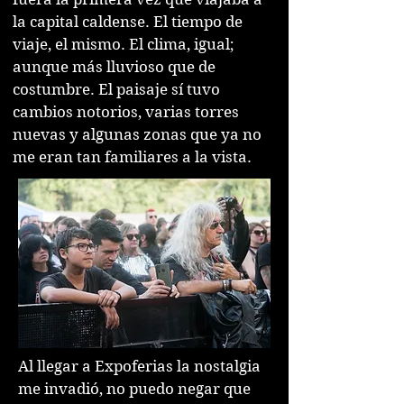
la capital caldense. El tiempo de
viaje, el mismo. El clima, igual;
aunque más lluvioso que de
costumbre. El paisaje sí tuvo
cambios notorios, varias torres
nuevas y algunas zonas que ya no
me eran tan familiares a la vista.
Al llegar a Expoferias la nostalgia
me invadió, no puedo negar que