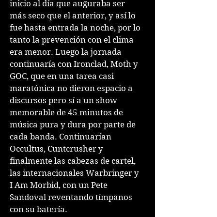
inicio al día que auguraba ser
más seco que el anterior, y así lo
fue hasta entrada la noche, por lo
tanto la prevención con el clima
era menor. Luego la jornada
continuaría con Ironclad, Moth y
GOC, que en una tarea casi
maratónica no dieron espacio a
discursos pero sí a un show
memorable de 45 minutos de
música pura y dura por parte de
cada banda. Continuarían
Occultus, Cuntcrusher y
finalmente las cabezas de cartel,
las internacionales Warbringer y
I Am Morbid, con un Pete
Sandoval reventando tímpanos
con su batería.