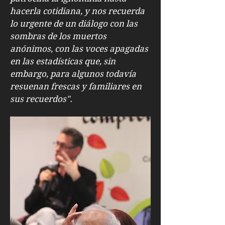
hacerla cotidiana, y nos recuerda
lo urgente de un diálogo con las
sombras de los muertos
anónimos, con las voces apagadas
en las estadísticas que, sin
embargo, para algunos todavía
resuenan frescas y familiares en
sus recuerdos".