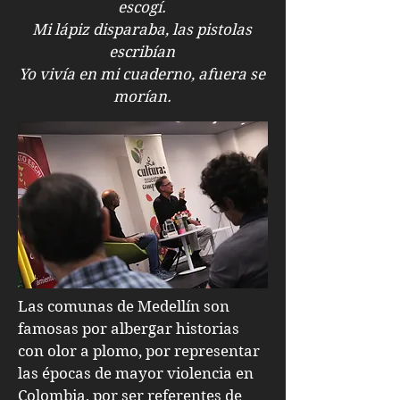
escogí.
Mi lápiz disparaba, las pistolas
escribían
Yo vivía en mi cuaderno, afuera se
morían.
Las comunas de Medellín son
famosas por albergar historias
con olor a plomo, por representar
las épocas de mayor violencia en
Colombia, por ser referentes de