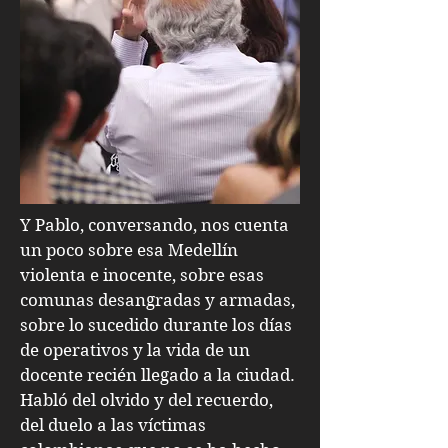
Y Pablo, conversando, nos cuenta
un poco sobre esa Medellín
violenta e inocente, sobre esas
comunas desangradas y armadas,
sobre lo sucedido durante los días
de operativos y la vida de un
docente recién llegado a la ciudad.
Habló del olvido y del recuerdo,
del duelo a las víctimas