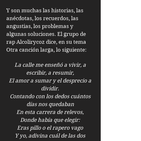
Y son muchas las historias, las
anécdotas, los recuerdos, las
angustias, los problemas y
algunas soluciones. El grupo de
rap Alcolirycoz dice, en su tema
Otra canción larga, lo siguiente:
La calle me enseñó a vivir, a
escribir, a resumir,
El amor a sumar y el desprecio a
dividir.
Contando con los dedos cuántos
días nos quedaban
En esta carrera de relevos,
Donde había que elegir:
Eras pillo o el rapero vago
Y yo, adivina cuál de las dos