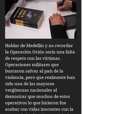
Hablar de Medellín y no recordar
la Operación Orión sería una falta
de respeto con las víctimas.
Operaciones militares que
buscaron salvar al país de la
violencia, pero que realmente han
sido una de las mayores
vergüenzas nacionales al
demostrar que muchos de estos
operativos lo que hicieron fue
acabar con vidas inocentes con la