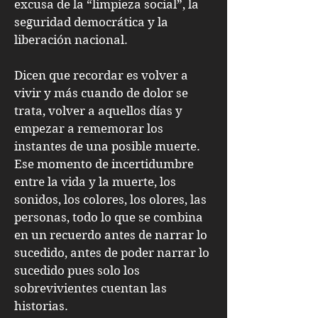
excusa de la “limpieza social”, la
seguridad democrática y la
liberación nacional.
Dicen que recordar es volver a
vivir y más cuando de dolor se
trata, volver a aquellos días y
empezar a rememorar los
instantes de una posible muerte.
Ese momento de incertidumbre
entre la vida y la muerte, los
sonidos, los colores, los olores, las
personas, todo lo que se combina
en un recuerdo antes de narrar lo
sucedido, antes de poder narrar lo
sucedido pues solo los
sobrevivientes cuentan las
historias.