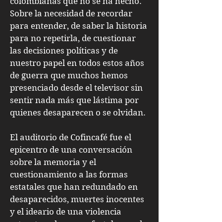
colombianas que no se ha hecho.
Sobre la necesidad de recordar
para entender, de saber la historia
para no repetirla, de cuestionar
las decisiones políticas y de
nuestro papel en todos estos años
de guerra que muchos hemos
presenciado desde el televisor sin
sentir nada más que lástima por
quienes desaparecen o se olvidan.
El auditorio de Cofincafé fue el
epicentro de una conversación
sobre la memoria y el
cuestionamiento a las formas
estatales que han redundado en
desaparecidos, muertes inocentes
y el ideario de una violencia