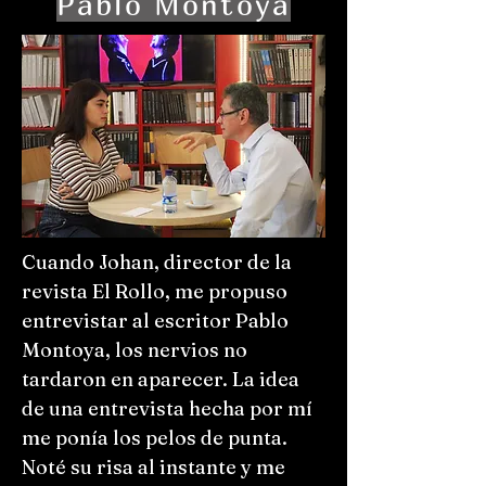
Pablo Montoya
Cuando Johan, director de la
revista El Rollo, me propuso
entrevistar al escritor Pablo
Montoya, los nervios no
tardaron en aparecer. La idea
de una entrevista hecha por mí
me ponía los pelos de punta.
Noté su risa al instante y me