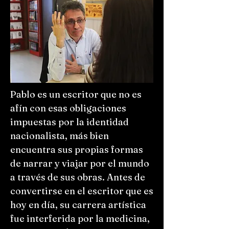
Pablo es un escritor que no es
afín con esas obligaciones
impuestas por la identidad
nacionalista, más bien
encuentra sus propias formas
de narrar y viajar por el mundo
a través de sus obras. Antes de
convertirse en el escritor que es
hoy en día, su carrera artística
fue interferida por la medicina,