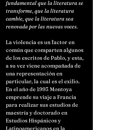
fundamental que la literatura se
transforme, que la literatura
cambie, que la literatura sea
renovada por las nuevas voces.
La violencia es un factor en
común que comparten algunos
de los escritos de Pablo, y esta,
a su vez viene acompañada de
una representación en
particular, la cual es el exilio.
En el año de 1993 Montoya
emprende su viaje a Francia
para realizar sus estudios de
maestría y doctorado en
Estudios Hispánicos y
Latinoamericanos en la