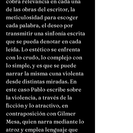
cobra relevancia en cada una
de las obras del escritor, la
meticulosidad para escoger
cada palabra, el deseo por
transmitir una sinfonía escrita
que se pueda denotar en cada
leída. Lo estético se enfrenta
con lo crudo, lo complejo con
lo simple, y es que se puede
narrar la misma cuna violenta
desde distintas miradas. En
este caso Pablo escribe sobre
la violencia, a través de la
ficción y lo atractivo, en
contraposición con Gilmer
Mesa, quien narra mediante lo
atroz y emplea lenguaje que