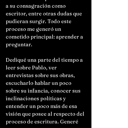
a su consagración como
escritor, entre otras dudas que
pudieran surgir. Todo este
proceso me generó un
cometido principal: aprender a
preguntar.
Dediqué una parte del tiempo a
leer sobre Pablo, ver
entrevistas sobre sus obras,
escucharlo hablar un poco
sobre su infancia, conocer sus
inclinaciones políticas y
entender un poco más de esa
visión que posee al respecto del
proceso de escritura. Generé