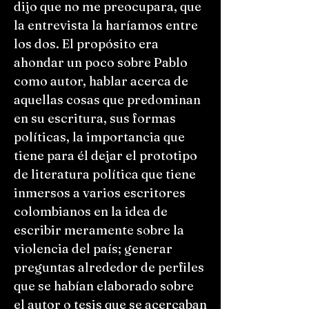
dijo que no me preocupara, que
la entrevista la haríamos entre
los dos. El propósito era
ahondar un poco sobre Pablo
como autor, hablar acerca de
aquellas cosas que predominan
en su escritura, sus formas
políticas, la importancia que
tiene para él dejar el prototipo
de literatura política que tiene
inmersos a varios escritores
colombianos en la idea de
escribir meramente sobre la
violencia del país; generar
preguntas alrededor de perfiles
que se habían elaborado sobre
el autor o tesis que se acercaban