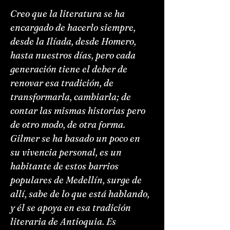
Creo que la literatura se ha
encargado de hacerlo siempre,
desde la Ilíada, desde Homero,
hasta nuestros días, pero cada
generación tiene el deber de
renovar esa tradición, de
transformarla, cambiarla; de
contar las mismas historias pero
de otro modo, de otra forma.
Gilmer se ha basado un poco en
su vivencia personal, es un
habitante de estos barrios
populares de Medellín, surge de
allí, sabe de lo que está hablando,
y él se apoya en esa tradición
literaria de Antioquia. Es