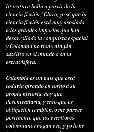
literatura bella a partir de la
ciencia ficción? Claro, yo sé que la
ciencia ficción está muy asociada
a los grandes imperios que han
desarrollado la conquista espacial
y Colombia no tiene ningún
satélite en el mundo o en la
estratósfera.
Colombia es un país que está
todavía girando en torno a su
propia historia, hay que
desentrañarla, y creo que es
obligación también, o me parece
pertinente que los escritores
colombianos hagan eso, y yo lo he