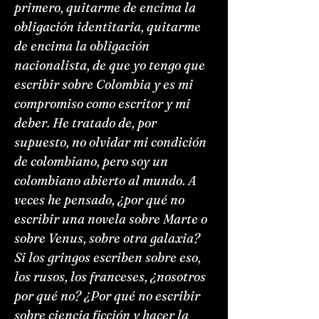
primero, quitarme de encima la
obligación identitaria, quitarme
de encima la obligación
nacionalista, de que yo tengo que
escribir sobre Colombia y es mi
compromiso como escritor y mi
deber. He tratado de, por
supuesto, no olvidar mi condición
de colombiano, pero soy un
colombiano abierto al mundo. A
veces he pensado, ¿por qué no
escribir una novela sobre Marte o
sobre Venus, sobre otra galaxia?
Si los gringos escriben sobre eso,
los rusos, los franceses, ¿nosotros
por qué no? ¿Por qué no escribir
sobre ciencia ficción y hacer la