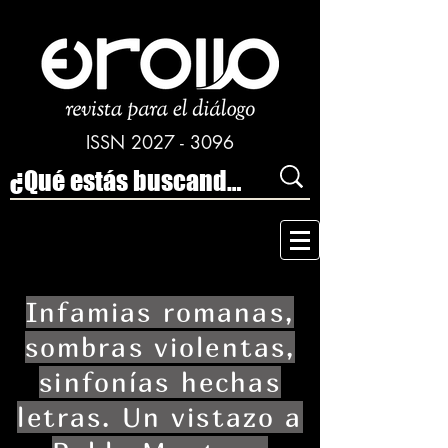
ISSN
2027 - 3096
Infamias romanas,
sombras violentas,
sinfonías hechas
letras. Un vistazo a