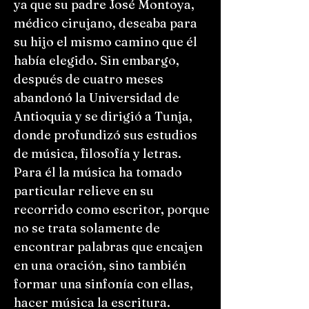
ya que su padre José Montoya,
médico cirujano, deseaba para
su hijo el mismo camino que él
había elegido. Sin embargo,
después de cuatro meses
abandonó la Universidad de
Antioquia y se dirigió a Tunja,
donde profundizó sus estudios
de música, filosofía y letras.
Para él la música ha tomado
particular relieve en su
recorrido como escritor, porque
no se trata solamente de
encontrar palabras que encajen
en una oración, sino también
formar una sinfonía con ellas,
hacer música la escritura.