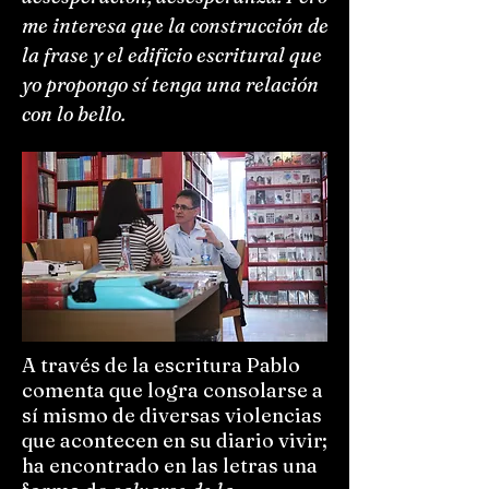
me interesa que la construcción de
la frase y el edificio escritural que
yo propongo sí tenga una relación
con lo bello.
A través de la escritura Pablo
comenta que logra consolarse a
sí mismo de diversas violencias
que acontecen en su diario vivir;
ha encontrado en las letras una