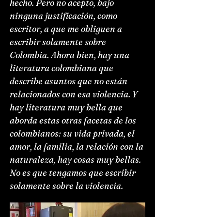
hecho. Pero no acepto, bajo
ninguna justificación, como
escritor, a que me obliguen a
escribir solamente sobre
Colombia. Ahora bien, hay una
literatura colombiana que
describe asuntos que no están
relacionados con esa violencia. Y
hay literatura muy bella que
aborda estas otras facetas de los
colombianos: su vida privada, el
amor, la familia, la relación con la
naturaleza, hay cosas muy bellas.
No es que tengamos que escribir
solamente sobre la violencia.