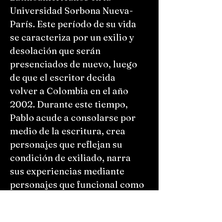
Universidad Sorbona Nueva-
París. Este período de su vida
se caracteriza por un exilio y
desolación que serán
presenciados de nuevo, luego
de que el escritor decida
volver a Colombia en el año
2002. Durante este tiempo,
Pablo acude a consolarse por
medio de la escritura, crea
personajes que reflejan su
condición de exiliado, narra
sus experiencias mediante
personajes que funcional como
alter egos, desempolva la
historia, pero a su vez, la