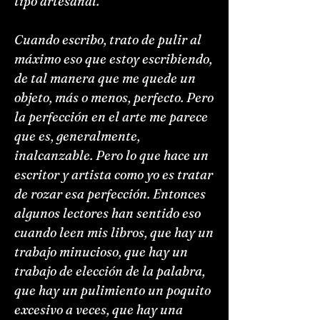
tipo artesanal.
Cuando escribo, trato de pulir al
máximo eso que estoy escribiendo,
de tal manera que me quede un
objeto, más o menos, perfecto. Pero
la perfección en el arte me parece
que es, generalmente,
inalcanzable. Pero lo que hace un
escritor y artista como yo es tratar
de rozar esa perfección. Entonces
algunos lectores han sentido eso
cuando leen mis libros, que hay un
trabajo minucioso, que hay un
trabajo de elección de la palabra,
que hay un pulimiento un poquito
excesivo a veces, que hay una