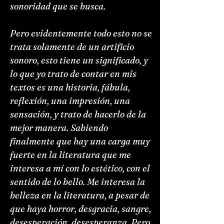
sonoridad que se busca.
Pero evidentemente todo esto no se
trata solamente de un artificio
sonoro, esto tiene un significado, y
lo que yo trato de contar en mis
textos es una historia, fábula,
reflexión, una impresión, una
sensación, y trato de hacerlo de la
mejor manera. Sabiendo
finalmente que hay una carga muy
fuerte en la literatura que me
interesa a mí con lo estético, con el
sentido de lo bello. Me interesa la
belleza en la literatura, a pesar de
que haya horror, desgracia, sangre,
desesperación, desesperanza. Pero