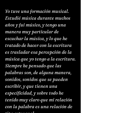
Yo tuve una formación musical.
Estudié música durante muchos
años y fui músico, y tengo una
manera muy particular de
escuchar la música, y lo que he
tratado de hacer con la escritura
es trasladar esa percepción de la
música que yo tengo a la escritura.
Siempre he pensado que las
palabras son, de alguna manera,
sonidos, sonidos que se pueden
escribir, y que tienen una
especificidad, y sobre todo he
tenido muy claro que mi relación
con la palabra es una relación de