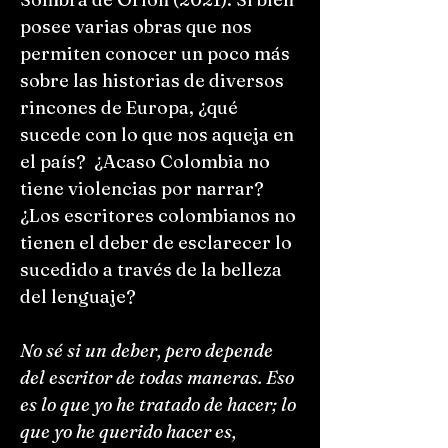
posee varias obras que nos
permiten conocer un poco más
sobre las historias de diversos
rincones de Europa, ¿qué
sucede con lo que nos aqueja en
el país? ¿Acaso Colombia no
tiene violencias por narrar?
¿Los escritores colombianos no
tienen el deber de esclarecer lo
sucedido a través de la belleza
del lenguaje?
No sé si un deber, pero depende
del escritor de todas maneras. Eso
es lo que yo he tratado de hacer; lo
que yo he querido hacer es,