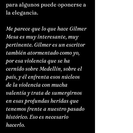
para algunos puede oponerse a
la elegancia.
Me parece que lo que hace Gilmer
Mesa es muy interesante, muy
pertinente. Gilmer es un escritor
también atormentado como yo,
por esa violencia que se ha
cernido sobre Medellín, sobre el
país, y él enfrenta esos núcleos
de la violencia con mucha
valentía y trata de sumergirnos
en esas profundas heridas que
tenemos frente a nuestro pasado
histórico. Eso es necesario
hacerlo.