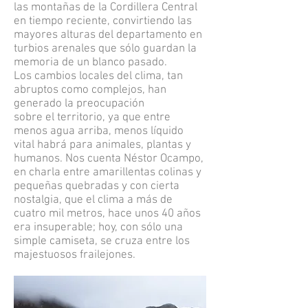
las montañas de la Cordillera Central
en tiempo reciente, convirtiendo las
mayores alturas del departamento en
turbios arenales que sólo guardan la
memoria de un blanco pasado.
Los cambios locales del clima, tan
abruptos como complejos, han
generado la preocupación
sobre el territorio, ya que entre
menos agua arriba, menos líquido
vital habrá para animales, plantas y
humanos. Nos cuenta Néstor Ocampo,
en charla entre amarillentas colinas y
pequeñas quebradas y con cierta
nostalgia, que el clima a más de
cuatro mil metros, hace unos 40 años
era insuperable; hoy, con sólo una
simple camiseta, se cruza entre los
majestuosos frailejones.