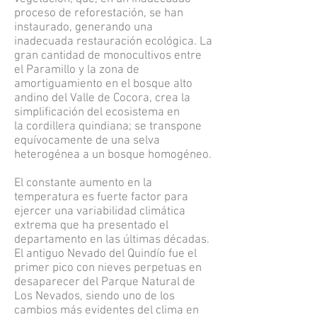
proceso de reforestación, se han
instaurado, generando una
inadecuada restauración ecológica. La
gran cantidad de monocultivos entre
el Paramillo y la zona de
amortiguamiento en el bosque alto
andino del Valle de Cocora, crea la
simplificación del ecosistema en
la cordillera quindiana; se transpone
equívocamente de una selva
heterogénea a un bosque homogéneo.
El constante aumento en la
temperatura es fuerte factor para
ejercer una variabilidad climática
extrema que ha presentado el
departamento en las últimas décadas.
El antiguo Nevado del Quindío fue el
primer pico con nieves perpetuas en
desaparecer del Parque Natural de
Los Nevados, siendo uno de los
cambios más evidentes del clima en