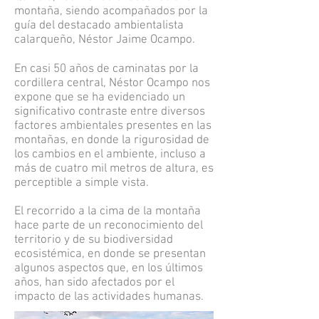
montaña, siendo acompañados por la
guía del destacado ambientalista
calarqueño, Néstor Jaime Ocampo.
En casi 50 años de caminatas por la
cordillera central, Néstor Ocampo nos
expone que se ha evidenciado un
significativo contraste entre diversos
factores ambientales presentes en las
montañas, en donde la rigurosidad de
los cambios en el ambiente, incluso a
más de cuatro mil metros de altura, es
perceptible a simple vista.
El recorrido a la cima de la montaña
hace parte de un reconocimiento del
territorio y de su biodiversidad
ecosistémica, en donde se presentan
algunos aspectos que, en los últimos
años, han sido afectados por el
impacto de las actividades humanas.