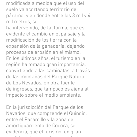
modificada a medida que el uso del
suelo va acortando territorio de
páramo, y en donde entre los 3 mil y 4
mil metros, se
ha intervenido, de tal forma, que es
evidente el cambio en el paisaje y la
modificación de los tierra con la
expansión de la ganadería, dejando
procesos de erosión en el mismo.
En los últimos años, el turismo en la
región ha tomado gran importancia,
convirtiendo a las caminatas, a través
de las montañas del Parque Natural
de Los Nevados, en otra fuente
de ingresos, que tampoco es ajena al
impacto sobre el medio ambiente.
En la jurisdicción del Parque de los
Nevados, que comprende el Quindío,
entre el Paramillo y la zona de
amortiguamiento de Cocora, se
evidencia, que el turismo, en gran