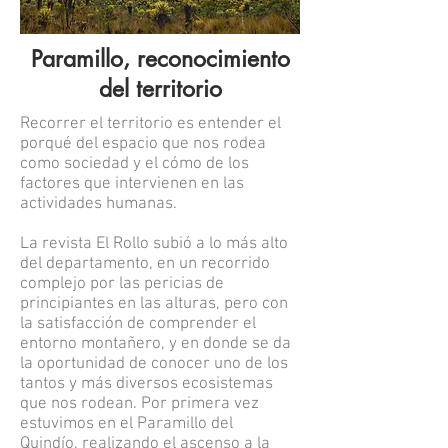
Paramillo, reconocimiento
del territorio
Recorrer el territorio es entender el
porqué del espacio que nos rodea
como sociedad y el cómo de los
factores que intervienen en las
actividades humanas.
La revista El Rollo subió a lo más alto
del departamento, en un recorrido
complejo por las pericias de
principiantes en las alturas, pero con
la satisfacción de comprender el
entorno montañero, y en donde se da
la oportunidad de conocer uno de los
tantos y más diversos ecosistemas
que nos rodean. Por primera vez
estuvimos en el Paramillo del
Quindío, realizando el ascenso a la